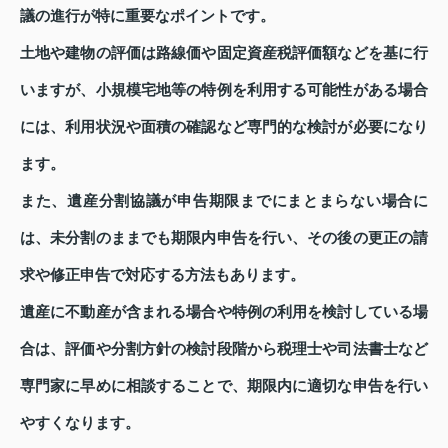
議の進行が特に重要なポイントです。
土地や建物の評価は路線価や固定資産税評価額などを基に行
いますが、小規模宅地等の特例を利用する可能性がある場合
には、利用状況や面積の確認など専門的な検討が必要になり
ます。
また、遺産分割協議が申告期限までにまとまらない場合に
は、未分割のままでも期限内申告を行い、その後の更正の請
求や修正申告で対応する方法もあります。
遺産に不動産が含まれる場合や特例の利用を検討している場
合は、評価や分割方針の検討段階から税理士や司法書士など
専門家に早めに相談することで、期限内に適切な申告を行い
やすくなります。