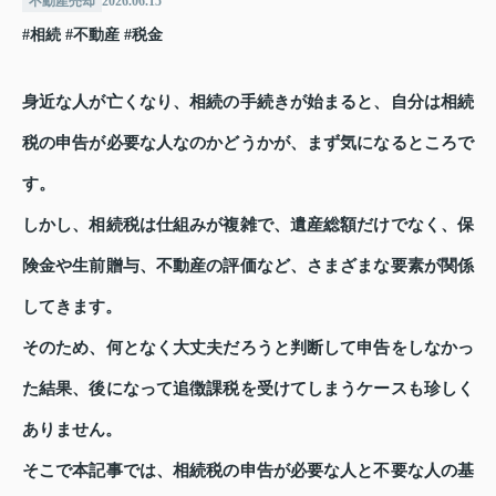
不動産売却
2026.06.15
#相続
#不動産
#税金
身近な人が亡くなり、相続の手続きが始まると、自分は相続
税の申告が必要な人なのかどうかが、まず気になるところで
す。
しかし、相続税は仕組みが複雑で、遺産総額だけでなく、保
険金や生前贈与、不動産の評価など、さまざまな要素が関係
してきます。
そのため、何となく大丈夫だろうと判断して申告をしなかっ
た結果、後になって追徴課税を受けてしまうケースも珍しく
ありません。
そこで本記事では、相続税の申告が必要な人と不要な人の基