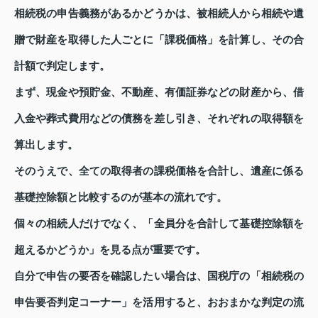
相続税の申告義務があるかどうかは、被相続人から相続や遺
贈で財産を取得した人ごとに「課税価格」を計算し、その合
計額で判定します。
まず、現金や預貯金、不動産、有価証券などの財産から、借
入金や葬式費用などの債務を差し引き、それぞれの取得額を
算出します。
そのうえで、全ての取得者の課税価格を合計し、遺産に係る
基礎控除額と比較するのが基本の流れです。
個々の相続人だけでなく、「全員分を合計して基礎控除額を
超えるかどうか」を見る点が重要です。
自分で申告の要否を確認したい場合は、国税庁の「相続税の
申告要否判定コーナー」を活用すると、おおまかな判定の流