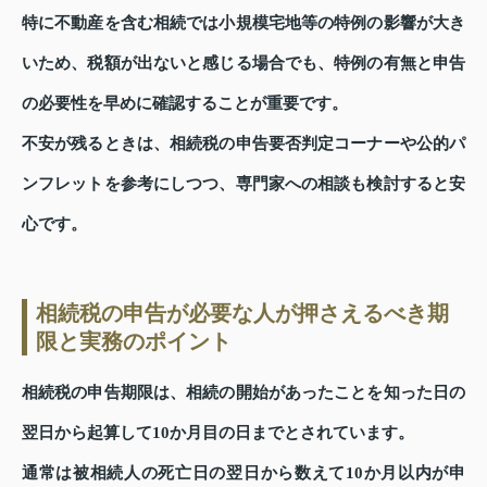
特に不動産を含む相続では小規模宅地等の特例の影響が大き
いため、税額が出ないと感じる場合でも、特例の有無と申告
の必要性を早めに確認することが重要です。
不安が残るときは、相続税の申告要否判定コーナーや公的パ
ンフレットを参考にしつつ、専門家への相談も検討すると安
心です。
相続税の申告が必要な人が押さえるべき期
限と実務のポイント
相続税の申告期限は、相続の開始があったことを知った日の
翌日から起算して10か月目の日までとされています。
通常は被相続人の死亡日の翌日から数えて10か月以内が申