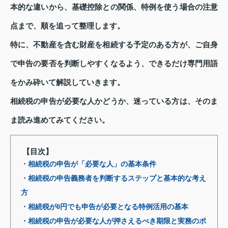
本的な違いから、基礎控除との関係、特例を使う場合の注意
点まで、順を追って整理します。
特に、不動産を含む財産を相続する予定のある方が、ご自身
で申告の要否を判断しやすくなるよう、できるだけ専門用語
をかみ砕いて解説していきます。
相続税の申告が必要な人かどうか、迷っている方は、そのま
ま読み進めてみてください。
【目次】
・相続税の申告が「必要な人」の基本条件
・相続税の申告義務者を判断するステップと基本的な考え
方
・相続税が0円でも申告が必要となる特例活用の基本
・相続税の申告が必要な人が押さえるべき期限と実務のポ