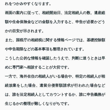
れをつかみやすくなります。
画面の案内に従って、相続開始日、法定相続人の数、遺産総
額や生命保険金などの金額を入力すると、申告が必要かどう
かの目安が示されます。
また、国税庁の相続税に関する情報ページでは、基礎控除額
や申告期限などの基本事項も整理されています。
こうした公的な情報を確認したうえで、判断に迷うときは早
めに専門家へ相談することが大切です。
一方で、海外在住の相続人がいる場合や、特定の相続人が相
続放棄をした場合、遺留分侵害額請求が行われた場合など
は、誰を法定相続人としてカウントするか、誰に申告義務が
生じるかの整理が難しくなりがちです。