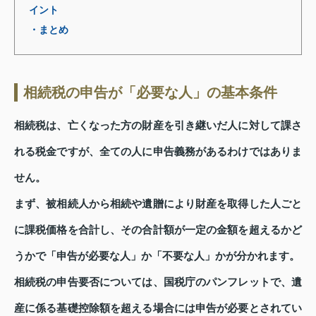
イント
・まとめ
相続税の申告が「必要な人」の基本条件
相続税は、亡くなった方の財産を引き継いだ人に対して課さ
れる税金ですが、全ての人に申告義務があるわけではありま
せん。
まず、被相続人から相続や遺贈により財産を取得した人ごと
に課税価格を合計し、その合計額が一定の金額を超えるかど
うかで「申告が必要な人」か「不要な人」かが分かれます。
相続税の申告要否については、国税庁のパンフレットで、遺
産に係る基礎控除額を超える場合には申告が必要とされてい