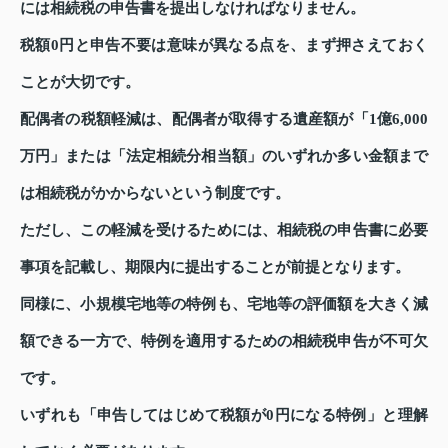
には相続税の申告書を提出しなければなりません。
税額0円と申告不要は意味が異なる点を、まず押さえておく
ことが大切です。
配偶者の税額軽減は、配偶者が取得する遺産額が「1億6,000
万円」または「法定相続分相当額」のいずれか多い金額まで
は相続税がかからないという制度です。
ただし、この軽減を受けるためには、相続税の申告書に必要
事項を記載し、期限内に提出することが前提となります。
同様に、小規模宅地等の特例も、宅地等の評価額を大きく減
額できる一方で、特例を適用するための相続税申告が不可欠
です。
いずれも「申告してはじめて税額が0円になる特例」と理解