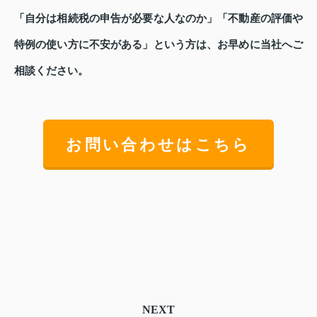
「自分は相続税の申告が必要な人なのか」「不動産の評価や
特例の使い方に不安がある」という方は、お早めに当社へご
相談ください。
お問い合わせはこちら
NEXT