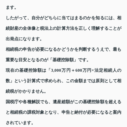
ます。
したがって、自分がどちらに当てはまるのかを知るには、相
続財産の全体像と税法上の計算方法を正しく理解することが
出発点になります。
相続税の申告が必要になるかどうかを判断するうえで、最も
重要な目安となるのが「基礎控除額」です。
現在の基礎控除額は「3,000万円＋600万円×法定相続人の
数」という計算式で求められ、この金額までは原則として相
続税がかかりません。
国税庁や各種解説でも、遺産総額がこの基礎控除額を超える
と相続税の課税対象となり、申告と納付が必要になると案内
されています。