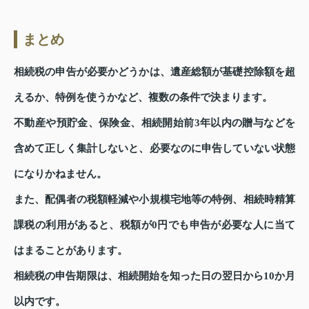
まとめ
相続税の申告が必要かどうかは、遺産総額が基礎控除額を超
えるか、特例を使うかなど、複数の条件で決まります。
不動産や預貯金、保険金、相続開始前3年以内の贈与などを
含めて正しく集計しないと、必要なのに申告していない状態
になりかねません。
また、配偶者の税額軽減や小規模宅地等の特例、相続時精算
課税の利用があると、税額が0円でも申告が必要な人に当て
はまることがあります。
相続税の申告期限は、相続開始を知った日の翌日から10か月
以内です。