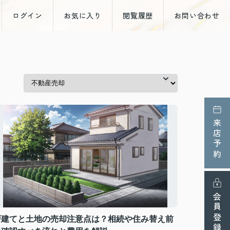
ログイン
お気に入り
閲覧履歴
お問い合わせ
来店予約
会員登録
戸建てと土地の売却注意点は？相続や住み替え前