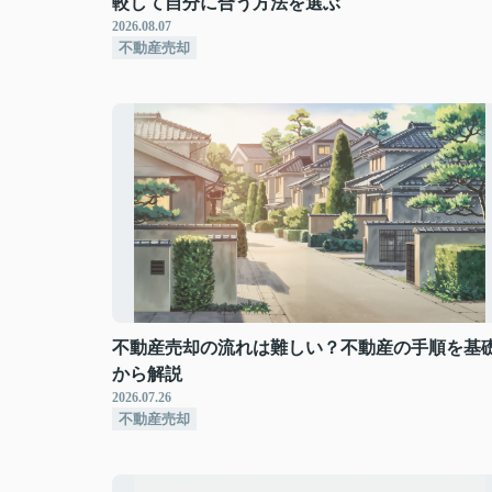
較して自分に合う方法を選ぶ
2026.08.07
不動産売却
不動産売却の流れは難しい？不動産の手順を基
から解説
2026.07.26
不動産売却