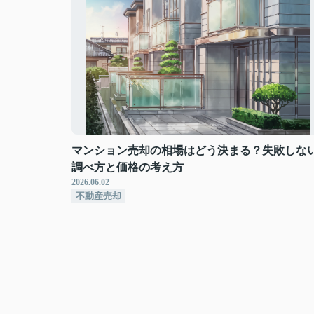
マンション売却の相場はどう決まる？失敗しな
調べ方と価格の考え方
2026.06.02
不動産売却