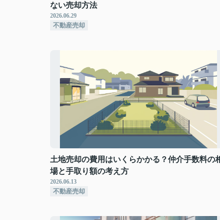
ない売却方法
2026.06.29
不動産売却
土地売却の費用はいくらかかる？仲介手数料の
場と手取り額の考え方
2026.06.13
不動産売却