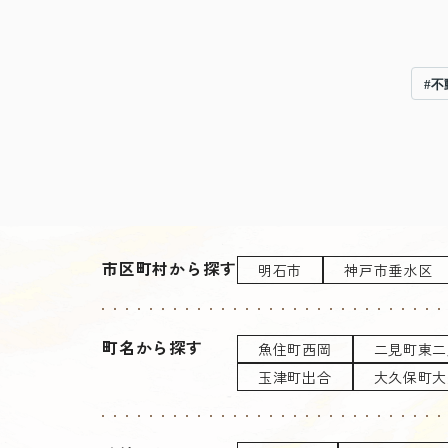
#不
市区町村から探す
明石市
神戸市垂水区
町名から探す
魚住町西岡
二見町東二
玉津町出合
大久保町大