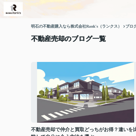
明石の不動産購入なら株式会社Rank's（ランクス）
ブロ
不動産売却のブログ一覧
不動産売却で仲介と買取どっちがお得？違いを