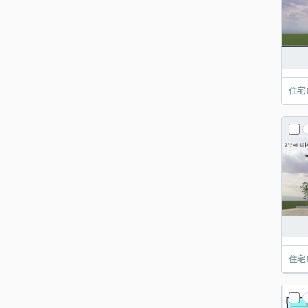
住宅
住宅