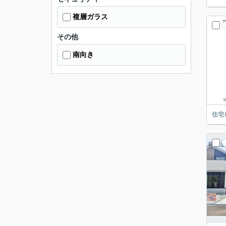
複層ガラス
その他
南向き
住宅