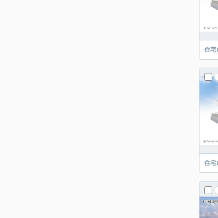
住宅
住宅