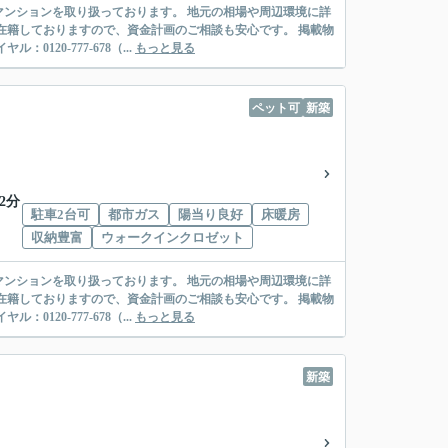
ンションを取り扱っております。 地元の相場や周辺環境に詳
在籍しておりますので、資金計画のご相談も安心です。 掲載物
20-777-678（...
もっと見る
ペット可
新築
2分
駐車2台可
都市ガス
陽当り良好
床暖房
収納豊富
ウォークインクロゼット
ンションを取り扱っております。 地元の相場や周辺環境に詳
在籍しておりますので、資金計画のご相談も安心です。 掲載物
20-777-678（...
もっと見る
新築