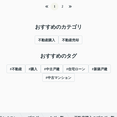
1
2
おすすめのカテゴリ
不動産購入
不動産売却
おすすめのタグ
#不動産
#購入
#中古戸建
#住宅ローン
#新築戸建
#中古マンション