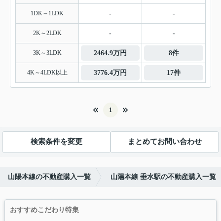
1DK～1LDK
-
-
2K～2LDK
-
-
3K～3LDK
2464.9万円
8件
4K～4LDK以上
3776.4万円
17件
1
検索条件を変更
まとめてお問い合わせ
山陽本線の不動産購入一覧
山陽本線 垂水駅の不動産購入一覧
おすすめこだわり特集