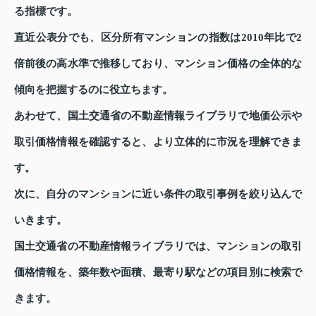
る指標です。
直近公表分でも、区分所有マンションの指数は2010年比で2
倍前後の高水準で推移しており、マンション価格の全体的な
傾向を把握するのに役立ちます。
あわせて、国土交通省の不動産情報ライブラリで地価公示や
取引価格情報を確認すると、より立体的に市況を理解できま
す。
次に、自分のマンションに近い条件の取引事例を絞り込んで
いきます。
国土交通省の不動産情報ライブラリでは、マンションの取引
価格情報を、築年数や面積、最寄り駅などの項目別に検索で
きます。