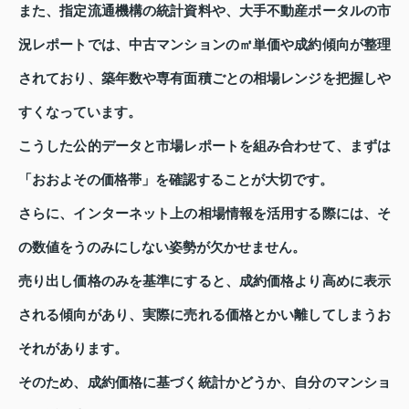
また、指定流通機構の統計資料や、大手不動産ポータルの市
況レポートでは、中古マンションの㎡単価や成約傾向が整理
されており、築年数や専有面積ごとの相場レンジを把握しや
すくなっています。
こうした公的データと市場レポートを組み合わせて、まずは
「おおよその価格帯」を確認することが大切です。
さらに、インターネット上の相場情報を活用する際には、そ
の数値をうのみにしない姿勢が欠かせません。
売り出し価格のみを基準にすると、成約価格より高めに表示
される傾向があり、実際に売れる価格とかい離してしまうお
それがあります。
そのため、成約価格に基づく統計かどうか、自分のマンショ