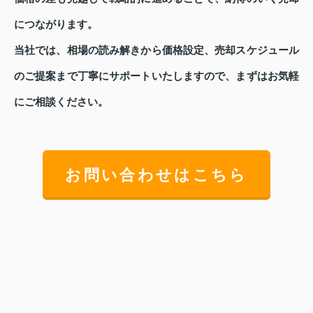
につながります。
当社では、相場の読み解きから価格設定、売却スケジュール
のご提案まで丁寧にサポートいたしますので、まずはお気軽
にご相談ください。
お問い合わせはこちら