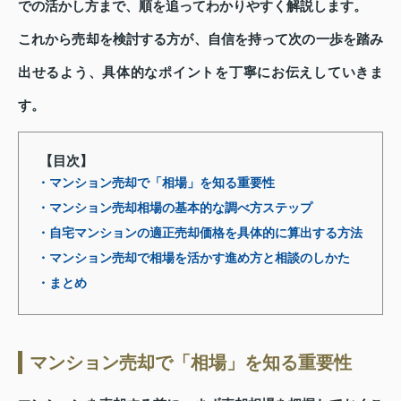
での活かし方まで、順を追ってわかりやすく解説します。
これから売却を検討する方が、自信を持って次の一歩を踏み
出せるよう、具体的なポイントを丁寧にお伝えしていきま
す。
【目次】
・マンション売却で「相場」を知る重要性
・マンション売却相場の基本的な調べ方ステップ
・自宅マンションの適正売却価格を具体的に算出する方法
・マンション売却で相場を活かす進め方と相談のしかた
・まとめ
マンション売却で「相場」を知る重要性