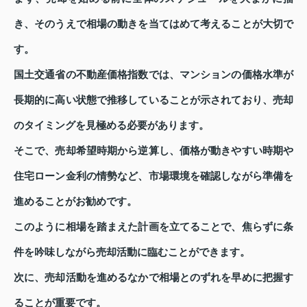
き、そのうえで相場の動きを当てはめて考えることが大切で
す。
国土交通省の不動産価格指数では、マンションの価格水準が
長期的に高い状態で推移していることが示されており、売却
のタイミングを見極める必要があります。
そこで、売却希望時期から逆算し、価格が動きやすい時期や
住宅ローン金利の情勢など、市場環境を確認しながら準備を
進めることがお勧めです。
このように相場を踏まえた計画を立てることで、焦らずに条
件を吟味しながら売却活動に臨むことができます。
次に、売却活動を進めるなかで相場とのずれを早めに把握す
ることが重要です。