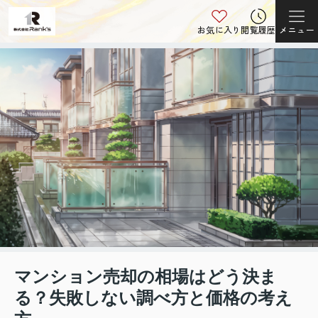
お気に入り
閲覧履歴
メニュー
マンション売却の相場はどう決ま
る？失敗しない調べ方と価格の考え