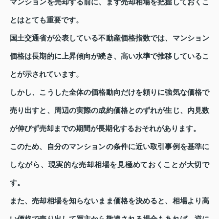
マンションを売却する前に、まず売却相場を把握しておくこ
とはとても重要です。
国土交通省が公表している不動産価格指数では、マンション
価格は長期的に上昇傾向が続き、高い水準で推移しているこ
とが示されています。
しかし、こうした全体の価格動向だけを頼りに強気な価格で
売り出すと、周辺の実際の成約価格とのずれが生じ、内見数
が伸びず売却までの期間が長期化するおそれがあります。
このため、自分のマンションの条件に近い取引事例を基準に
しながら、現実的な売却相場を見極めておくことが大切で
す。
また、売却相場を知らないまま価格を決めると、相場より高