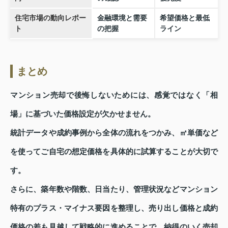
住宅市場の動向レポー
金融環境と需要
希望価格と最低
ト
の把握
ライン
まとめ
マンション売却で後悔しないためには、感覚ではなく「相
場」に基づいた価格設定が欠かせません。
統計データや成約事例から全体の流れをつかみ、㎡単価など
を使ってご自宅の想定価格を具体的に試算することが大切で
す。
さらに、築年数や階数、日当たり、管理状況などマンション
特有のプラス・マイナス要因を整理し、売り出し価格と成約
価格の差も見越して戦略的に進めることで、納得のいく売却