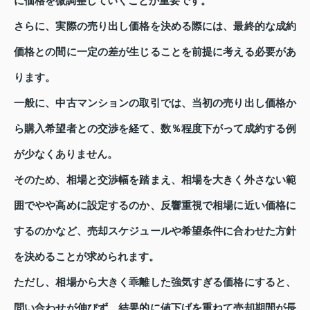
に価格を微調整していくことが重要です。
さらに、実際の売り出し価格を決める際には、最終的な成約
価格との間に一定の差が生じることを前提に考える必要があ
ります。
一般に、中古マンションの取引では、当初の売り出し価格か
ら購入希望者との交渉を経て、数％程度下がって成約する例
が少なくありません。
そのため、相場と交渉幅を踏まえ、相場を大きく外さない範
囲でやや高めに設定するのか、反響重視で相場に近い価格に
するのかなど、売却スケジュールや希望条件に合わせた方針
を決めることが求められます。
ただし、相場から大きく乖離した強気すぎる価格にすると、
問い合わせが伸びず、結果的に値下げを重ねて売却期間が長