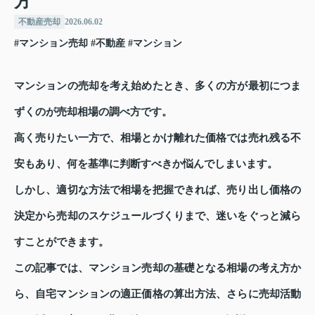
方
不動産売却
2026.06.02
#マンション売却
#不動産
#マンション
マンションの売却を考え始めたとき、多くの方が最初につま
ずくのが売却相場の調べ方です。
高く売りたい一方で、相場とかけ離れた価格では売れ残る不
安もあり、何を基準に判断すべきか悩んでしまいます。
しかし、適切な方法で相場を把握できれば、売り出し価格の
決定から売却のスケジュールづくりまで、迷いをぐっと減ら
すことができます。
この記事では、マンション売却の基礎となる相場の考え方か
ら、自宅マンションの適正価格の算出方法、さらに売却活動