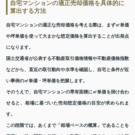
自宅マンションの適正売却価格を具体的に
算出する方法
自宅マンションの適正な売却価格を考える際は、まず㎡単価
や坪単価を使って大まかな想定価格を算出することが出発点
になります。
国土交通省が公表する不動産取引価格情報や不動産価格指数
などから、直近の取引動向や水準を確認し、自宅と条件が近
い事例の㎡単価・坪単価を把握します。
そのうえで、自宅マンションの専有面積に㎡単価を掛け合わ
せると、相場に基づいた売却想定価格の目安が求められま
す。
この段階では、あくまで「相場ベースの概算」であることを