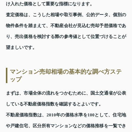
け入れた価格として重要な指標になります。
査定価格は、こうした相場や取引事例、公的データ、個別の
物件条件を踏まえて、不動産会社が見込む売却予想価格であ
り、売出価格を検討する際の参考値として位置づけることが
望ましいです。
マンション売却相場の基本的な調べ方ステ
ップ
まずは、市場全体の流れをつかむために、国土交通省が公表
している不動産価格指数を確認するとよいです。
不動産価格指数は、2010年の価格水準を100として、住宅地
や戸建住宅、区分所有マンションなどの価格推移を一覧でき