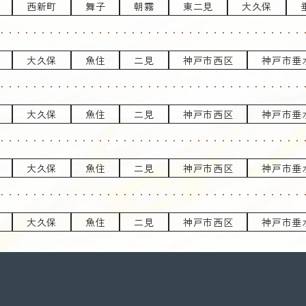
西新町
舞子
朝霧
東二見
大久保
大久保
魚住
二見
神戸市西区
神戸市垂
大久保
魚住
二見
神戸市西区
神戸市垂
大久保
魚住
二見
神戸市西区
神戸市垂
大久保
魚住
二見
神戸市西区
神戸市垂