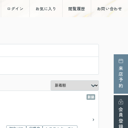
ログイン
お気に入り
閲覧履歴
お問い合わせ
来店予約
新築
会員登録