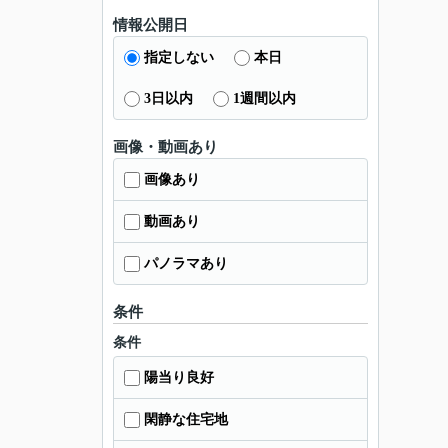
情報公開日
指定しない
本日
3日以内
1週間以内
画像・動画あり
画像あり
動画あり
パノラマあり
条件
条件
陽当り良好
閑静な住宅地