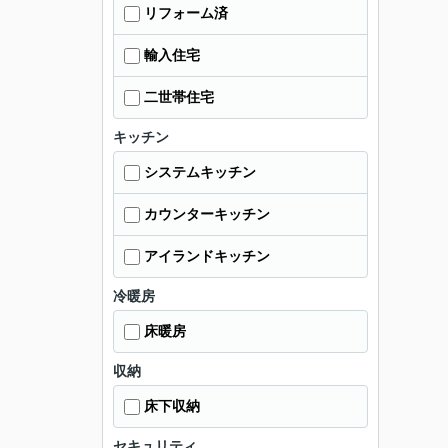
リフォーム済
輸入住宅
二世帯住宅
キッチン
システムキッチン
カウンターキッチン
アイランドキッチン
冷暖房
床暖房
収納
床下収納
セキュリティ