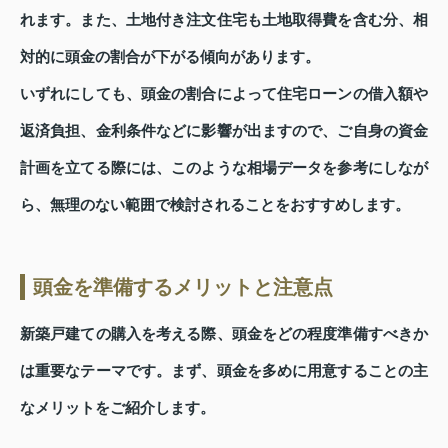
れます。また、土地付き注文住宅も土地取得費を含む分、相
対的に頭金の割合が下がる傾向があります。
いずれにしても、頭金の割合によって住宅ローンの借入額や
返済負担、金利条件などに影響が出ますので、ご自身の資金
計画を立てる際には、このような相場データを参考にしなが
ら、無理のない範囲で検討されることをおすすめします。
頭金を準備するメリットと注意点
新築戸建ての購入を考える際、頭金をどの程度準備すべきか
は重要なテーマです。まず、頭金を多めに用意することの主
なメリットをご紹介します。