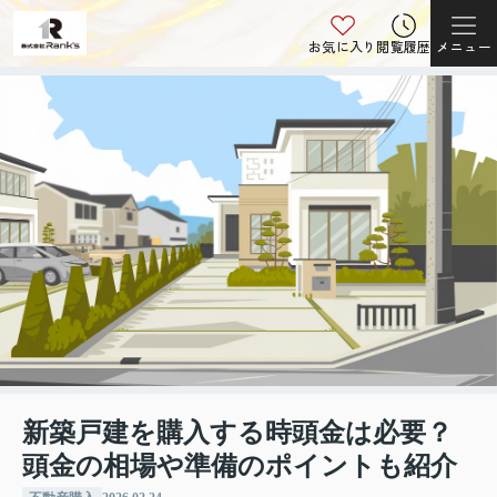
お気に入り
閲覧履歴
メニュー
新築戸建を購入する時頭金は必要？
頭金の相場や準備のポイントも紹介