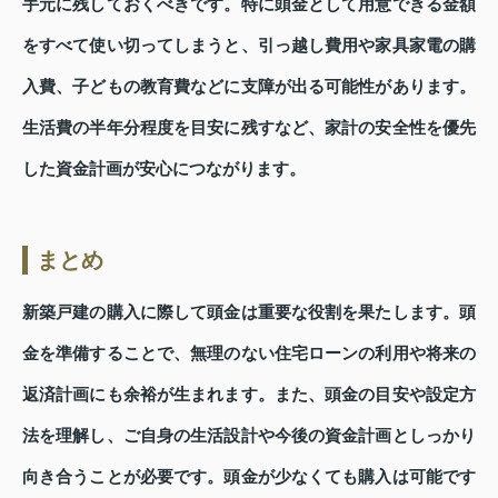
手元に残しておくべきです。特に頭金として用意できる金額
をすべて使い切ってしまうと、引っ越し費用や家具家電の購
入費、子どもの教育費などに支障が出る可能性があります。
生活費の半年分程度を目安に残すなど、家計の安全性を優先
した資金計画が安心につながります。
まとめ
新築戸建の購入に際して頭金は重要な役割を果たします。頭
金を準備することで、無理のない住宅ローンの利用や将来の
返済計画にも余裕が生まれます。また、頭金の目安や設定方
法を理解し、ご自身の生活設計や今後の資金計画としっかり
向き合うことが必要です。頭金が少なくても購入は可能です