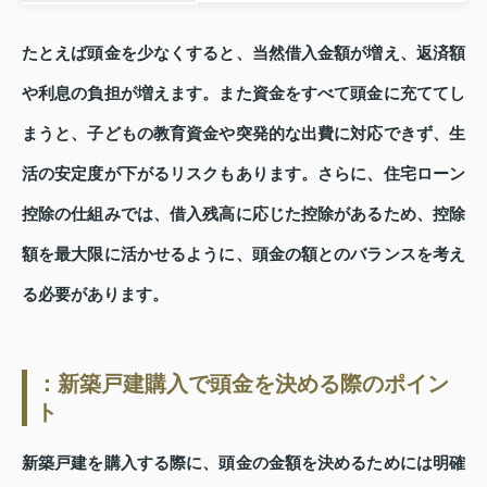
たとえば頭金を少なくすると、当然借入金額が増え、返済額
や利息の負担が増えます。また資金をすべて頭金に充ててし
まうと、子どもの教育資金や突発的な出費に対応できず、生
活の安定度が下がるリスクもあります。さらに、住宅ローン
控除の仕組みでは、借入残高に応じた控除があるため、控除
額を最大限に活かせるように、頭金の額とのバランスを考え
る必要があります。
：新築戸建購入で頭金を決める際のポイン
ト
新築戸建を購入する際に、頭金の金額を決めるためには明確