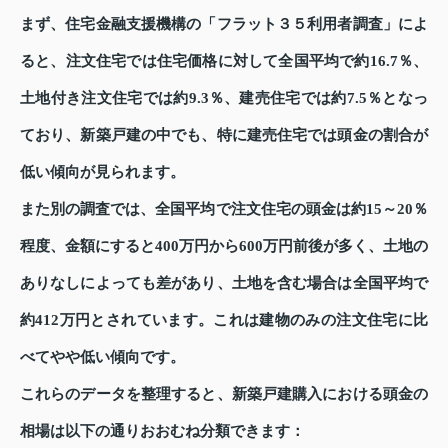
まず、住宅金融支援機構の「フラット３５利用者調査」によ
ると、注文住宅では住宅価格に対して全国平均で約16.7％、
土地付き注文住宅では約9.3％、建売住宅では約7.5％となっ
ており、新築戸建の中でも、特に建売住宅では頭金の割合が
低い傾向が見られます。
また別の調査では、全国平均で注文住宅の頭金は約15～20％
程度、金額にすると400万円から600万円前後が多く、土地の
ありなしによっても差があり、土地を含む場合は全国平均で
約412万円とされています。これは建物のみの注文住宅に比
べてやや低い傾向です。
これらのデータを整理すると、新築戸建購入における頭金の
相場は以下の通りおおむね分類できます：