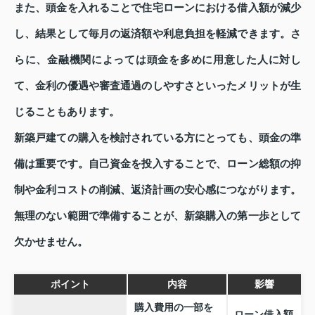
また、頭金を入れることで住宅ローンにおける借入額が減少
し、結果として毎月の返済額や利息負担を軽減できます。さ
らに、金融機関によっては頭金を多めに用意した人に対し
て、金利の優遇や審査通過のしやすさといったメリットが生
じることもあります。
新築戸建ての購入を検討されている方にとっても、頭金の準
備は重要です。自己資金を投入することで、ローン総額の抑
制や金利コストの削減、返済計画の安心感につながります。
無理のない範囲で準備することが、新築購入の第一歩として
欠かせません。
ポイント
内容
影響
購入費用の一部を
ローン借入額