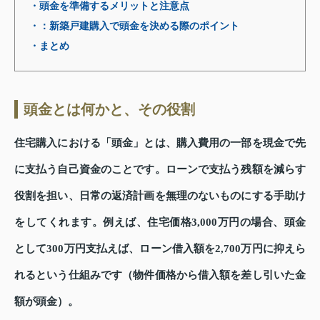
・頭金を準備するメリットと注意点
・：新築戸建購入で頭金を決める際のポイント
・まとめ
頭金とは何かと、その役割
住宅購入における「頭金」とは、購入費用の一部を現金で先
に支払う自己資金のことです。ローンで支払う残額を減らす
役割を担い、日常の返済計画を無理のないものにする手助け
をしてくれます。例えば、住宅価格3,000万円の場合、頭金
として300万円支払えば、ローン借入額を2,700万円に抑えら
れるという仕組みです（物件価格から借入額を差し引いた金
額が頭金）。