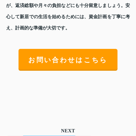
が、返済総額や月々の負担などにも十分留意しましょう。安
心して新居での生活を始めるためには、資金計画を丁寧に考
え、計画的な準備が大切です。
お問い合わせはこちら
NEXT