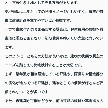
と、古家付き土地として売る方法があります。
更地売却は土地としての利用イメージがしやすく、買主が自
由に建築計画を立てやすい点が特徴です。
一方で古家付きのまま売却する場合は、解体費用の負担を買
主側に委ねる形となり、初期費用を抑えたい売主に向いてい
ます。
このように、どちらの方法が良いかは、建物の状態や買主の
ニーズを踏まえて比較検討することが大切です。
まず、築年数が相当経過している戸建や、雨漏りや構造部分
の劣化が進んでいる戸建は、建物としての価値がほとんど評
価されないことが多いです。
また、再建築が可能かどうか、前面道路の幅員や車両進入の