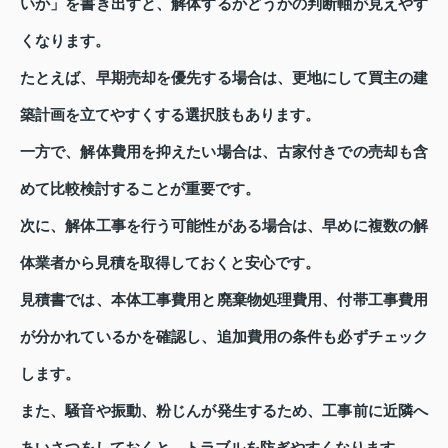
いか」を書き出すと、解体するかどうかの判断軸が見えやす
くなります。
たとえば、早期売却を優先する場合は、更地にして買主の建
築計画を立てやすくする選択肢もあります。
一方で、解体費用を抑えたい場合は、古家付きでの売却も含
めて比較検討することが重要です。
次に、解体工事を行う可能性がある場合は、早めに複数の解
体業者から見積を取得しておくと安心です。
見積書では、本体工事費用と廃棄物処理費用、付帯工事費用
が分かれているかを確認し、追加費用の条件も必ずチェック
します。
また、騒音や振動、粉じんが発生するため、工事前に近隣へ