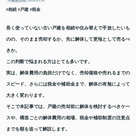
不動産売却
2026.05.26
#相続
#戸建
#税金
長く使っていない古い戸建を相続や住み替えで手放したいも
のの、そのまま売却するか、先に解体して更地として売るべ
きか。
この判断で悩まれる方はとても多いです。
実は、解体費用の負担だけでなく、売却価格や売れるまでの
スピード、さらには税金や補助金まで、解体の有無によって
大きく変わります。
そこで本記事では、戸建の売却前に解体を検討するべきケー
スや、構造ごとの解体費用の相場、税金や補助制度の注意点
までを順を追って解説します。