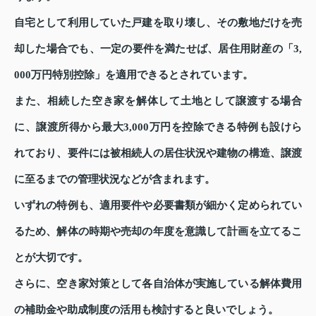
自宅として利用していた戸建を取り壊し、その敷地だけを売
却した場合でも、一定の要件を満たせば、居住用財産の「3,
000万円特別控除」を適用できるとされています。
また、相続した空き家を解体して土地として譲渡する場合
に、譲渡所得から最大3,000万円を控除できる特例も設けら
れており、要件には被相続人の居住状況や建物の構造、譲渡
に至るまでの管理状況などが含まれます。
いずれの特例も、適用要件や必要書類が細かく定められてい
るため、解体の時期や売却の年度を意識して計画を立てるこ
とが大切です。
さらに、空き家対策として各自治体が実施している解体費用
の補助金や助成制度の活用も検討すると良いでしょう。