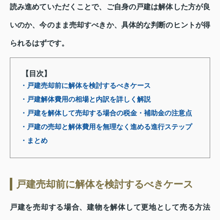
読み進めていただくことで、ご自身の戸建は解体した方が良
いのか、今のまま売却すべきか、具体的な判断のヒントが得
られるはずです。
【目次】
・戸建売却前に解体を検討するべきケース
・戸建解体費用の相場と内訳を詳しく解説
・戸建を解体して売却する場合の税金・補助金の注意点
・戸建の売却と解体費用を無理なく進める進行ステップ
・まとめ
戸建売却前に解体を検討するべきケース
戸建を売却する場合、建物を解体して更地として売る方法