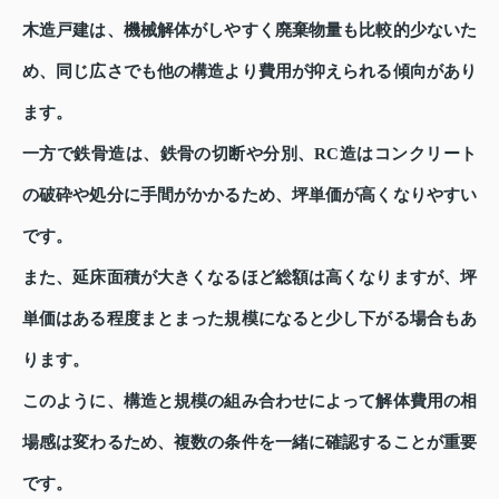
木造戸建は、機械解体がしやすく廃棄物量も比較的少ないた
め、同じ広さでも他の構造より費用が抑えられる傾向があり
ます。
一方で鉄骨造は、鉄骨の切断や分別、RC造はコンクリート
の破砕や処分に手間がかかるため、坪単価が高くなりやすい
です。
また、延床面積が大きくなるほど総額は高くなりますが、坪
単価はある程度まとまった規模になると少し下がる場合もあ
ります。
このように、構造と規模の組み合わせによって解体費用の相
場感は変わるため、複数の条件を一緒に確認することが重要
です。