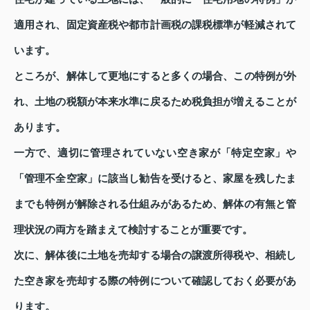
適用され、固定資産税や都市計画税の課税標準が軽減されて
います。
ところが、解体して更地にすると多くの場合、この特例が外
れ、土地の税額が本来水準に戻るため税負担が増えることが
あります。
一方で、適切に管理されていない空き家が「特定空家」や
「管理不全空家」に該当し勧告を受けると、家屋を残したま
までも特例が解除される仕組みがあるため、解体の有無と管
理状況の両方を踏まえて検討することが重要です。
次に、解体後に土地を売却する場合の譲渡所得税や、相続し
た空き家を売却する際の特例について確認しておく必要があ
ります。