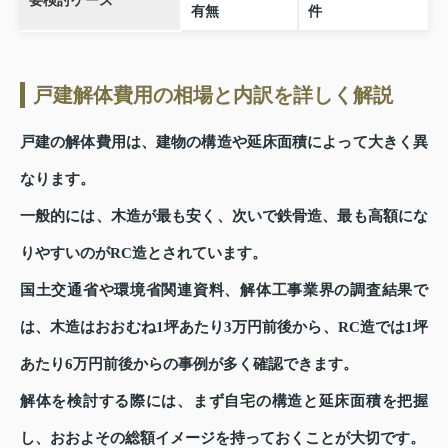
要検討ケース
有無
件
戸建解体費用の相場と内訳を詳しく解説
戸建の解体費用は、建物の構造や延床面積によって大きく異
なります。
一般的には、木造が最も安く、次いで鉄骨造、最も高額にな
りやすいのがRC造とされています。
国土交通省や環境省関連資料、解体工事業界の調査結果で
は、木造はおおむね1坪あたり3万円前後から、RC造では1坪
あたり6万円前後からの事例が多く確認できます。
解体を検討する際には、まず自宅の構造と延床面積を把握
し、おおよその総額イメージを持っておくことが大切です。