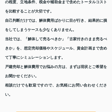
の程度、立地条件、税金や補助金まで含めたトータルコスト
を比較することが大切です。
自己判断だけでは、解体費用ばかりに目が行き、結果的に損
をしてしまうケースも少なくありません。
当社では、「解体して売るべきか」「古家付きのまま売るべ
きか」を、想定売却価格やスケジュール、資金計画まで含め
て丁寧にシミュレーションします。
戸建売却と解体費用でお悩みの方は、まずは現状とご希望を
お聞かせください。
相談だけでも歓迎ですので、お気軽にお問い合わせくださ
い。