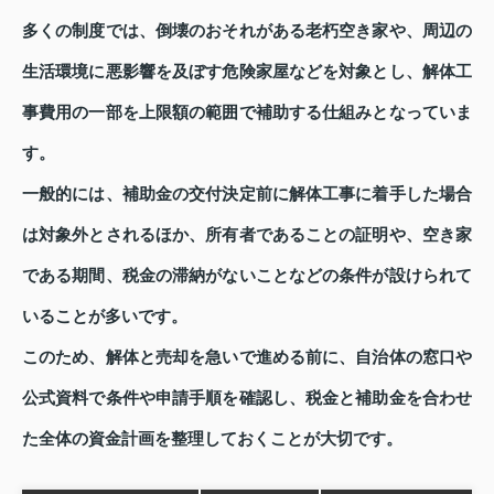
多くの制度では、倒壊のおそれがある老朽空き家や、周辺の
生活環境に悪影響を及ぼす危険家屋などを対象とし、解体工
事費用の一部を上限額の範囲で補助する仕組みとなっていま
す。
一般的には、補助金の交付決定前に解体工事に着手した場合
は対象外とされるほか、所有者であることの証明や、空き家
である期間、税金の滞納がないことなどの条件が設けられて
いることが多いです。
このため、解体と売却を急いで進める前に、自治体の窓口や
公式資料で条件や申請手順を確認し、税金と補助金を合わせ
た全体の資金計画を整理しておくことが大切です。