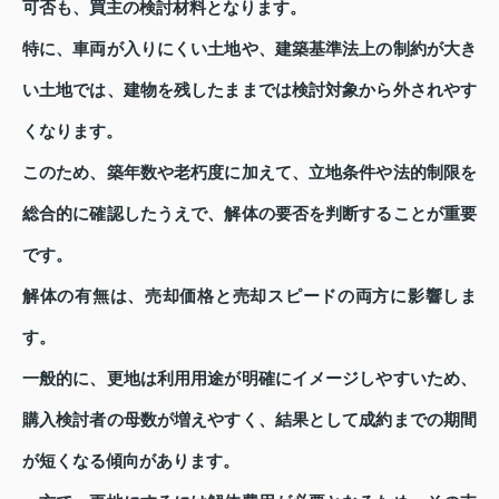
可否も、買主の検討材料となります。
特に、車両が入りにくい土地や、建築基準法上の制約が大き
い土地では、建物を残したままでは検討対象から外されやす
くなります。
このため、築年数や老朽度に加えて、立地条件や法的制限を
総合的に確認したうえで、解体の要否を判断することが重要
です。
解体の有無は、売却価格と売却スピードの両方に影響しま
す。
一般的に、更地は利用用途が明確にイメージしやすいため、
購入検討者の母数が増えやすく、結果として成約までの期間
が短くなる傾向があります。