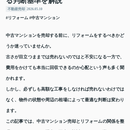
る判断基準を解説
不動産売却
2026.05.10
#リフォーム
#中古マンション
中古マンションを売却する前に、リフォームをするべきかど
うか迷っていませんか。
古さが目立つままでは売れないのではと不安になる一方で、
費用をかけても本当に回収できるのか心配という声も多く聞
かれます。
しかし、必ずしも高額な工事をしなければ売れないわけでは
なく、物件の状態や周辺の相場によって最適な判断は変わり
ます。
この記事では、中古マンション売却とリフォームの関係を整