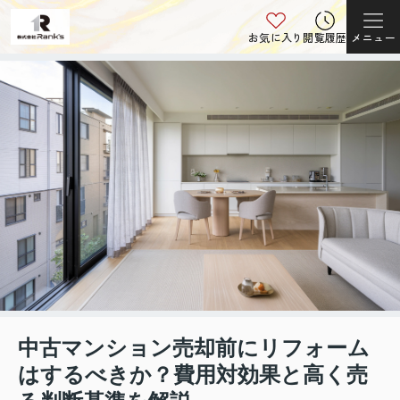
お気に入り
閲覧履歴
メニュー
中古マンション売却前にリフォーム
はするべきか？費用対効果と高く売