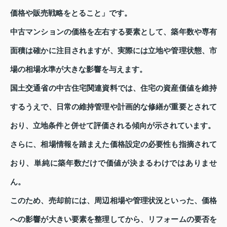
価格や販売戦略をとること」です。
中古マンションの価格を左右する要素として、築年数や専有
面積は確かに注目されますが、実際には立地や管理状態、市
場の相場水準が大きな影響を与えます。
国土交通省の中古住宅関連資料では、住宅の資産価値を維持
するうえで、日常の維持管理や計画的な修繕が重要とされて
おり、立地条件と併せて評価される傾向が示されています。
さらに、相場情報を踏まえた価格設定の必要性も指摘されて
おり、単純に築年数だけで価値が決まるわけではありませ
ん。
このため、売却前には、周辺相場や管理状況といった、価格
への影響が大きい要素を整理してから、リフォームの要否を