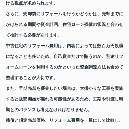
ける視点が求められます。
さらに、売却前にリフォームを行うかどうかは、売却までに
かけられる期間や資金計画、住宅ローン残債の状況と合わせ
て検討する必要があります。
中古住宅のリフォーム費用は、内容によっては数百万円規模
になることも多いため、自己資金だけで賄うのか、別途リフ
ォームローンを利用するのかといった資金調達方法も含めて
整理することが大切です。
また、早期売却を優先したい場合は、大掛かりな工事を実施
すると販売開始が遅れる可能性があるため、工期や引渡し時
期とのバランスも考えなければなりません。
残債と想定売却価格、リフォーム費用を一覧にして比較し、