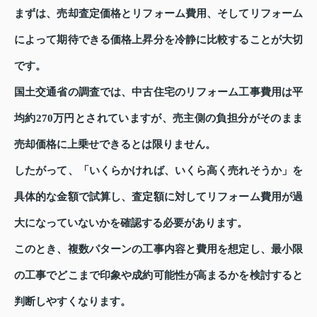
まずは、売却査定価格とリフォーム費用、そしてリフォーム
によって期待できる価格上昇分を冷静に比較することが大切
です。
国土交通省の調査では、中古住宅のリフォーム工事費用は平
均約270万円とされていますが、売主側の負担分がそのまま
売却価格に上乗せできるとは限りません。
したがって、「いくらかければ、いくら高く売れそうか」を
具体的な金額で試算し、査定額に対してリフォーム費用が過
大になっていないかを確認する必要があります。
このとき、複数パターンの工事内容と費用を想定し、最小限
の工事でどこまで印象や成約可能性が高まるかを検討すると
判断しやすくなります。