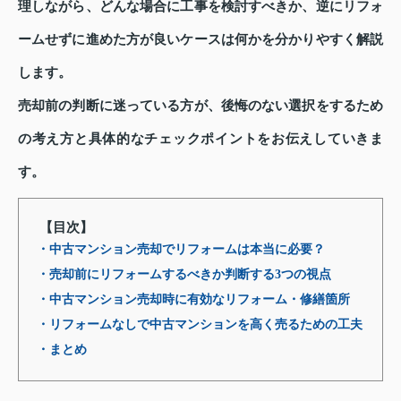
理しながら、どんな場合に工事を検討すべきか、逆にリフォ
ームせずに進めた方が良いケースは何かを分かりやすく解説
します。
売却前の判断に迷っている方が、後悔のない選択をするため
の考え方と具体的なチェックポイントをお伝えしていきま
す。
【目次】
・中古マンション売却でリフォームは本当に必要？
・売却前にリフォームするべきか判断する3つの視点
・中古マンション売却時に有効なリフォーム・修繕箇所
・リフォームなしで中古マンションを高く売るための工夫
・まとめ