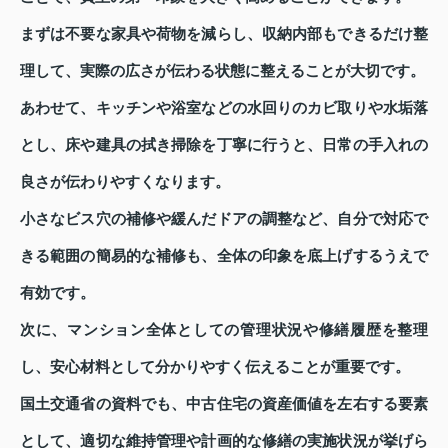
まずは不要な家具や荷物を減らし、収納内部もできるだけ整
理して、実際の広さが伝わる状態に整えることが大切です。
あわせて、キッチンや浴室などの水回りのカビ取りや水垢落
とし、床や建具の拭き掃除を丁寧に行うと、日常の手入れの
良さが伝わりやすくなります。
小さなビス穴の補修や緩んだドアの調整など、自分で対応で
きる範囲の簡易的な補修も、全体の印象を底上げするうえで
有効です。
次に、マンション全体としての管理状況や修繕履歴を整理
し、安心材料として分かりやすく伝えることが重要です。
国土交通省の資料でも、中古住宅の資産価値を左右する要素
として、適切な維持管理や計画的な修繕の実施状況が挙げら