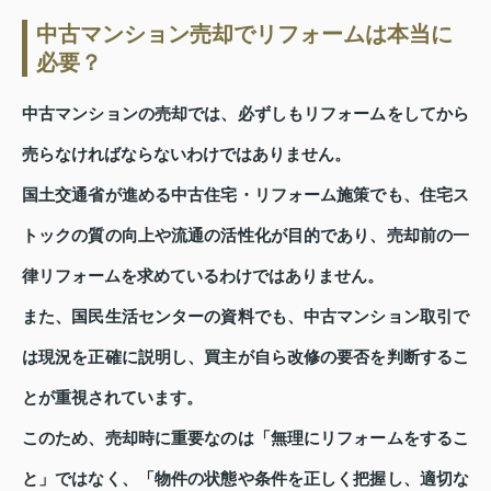
中古マンション売却でリフォームは本当に
必要？
中古マンションの売却では、必ずしもリフォームをしてから
売らなければならないわけではありません。
国土交通省が進める中古住宅・リフォーム施策でも、住宅ス
トックの質の向上や流通の活性化が目的であり、売却前の一
律リフォームを求めているわけではありません。
また、国民生活センターの資料でも、中古マンション取引で
は現況を正確に説明し、買主が自ら改修の要否を判断するこ
とが重視されています。
このため、売却時に重要なのは「無理にリフォームをするこ
と」ではなく、「物件の状態や条件を正しく把握し、適切な