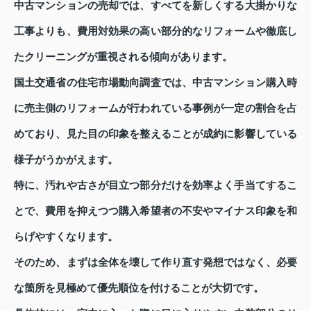
中古マンションの売却では、すべてを新しくする大掛かりな
工事よりも、費用対効果の高い部分的なリフォームや徹底し
たクリーニングが重視される傾向があります。
国土交通省の住宅市場動向調査では、中古マンション購入時
に売主側のリフォームが行われている事例が一定の割合を占
めており、見た目の印象を整えることが成約に影響している
様子がうかがえます。
特に、汚れや古さが目立つ部分だけを効率よく手当てするこ
とで、費用を抑えつつ購入希望者の不安やマイナス印象を和
らげやすくなります。
そのため、まずは全体を壊して作り直す発想ではなく、必要
な箇所を見極めて優先順位を付けることが大切です。