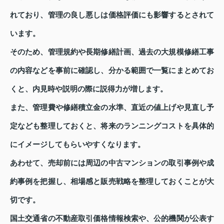
れており、管理の良し悪しは価格評価にも影響するとされて
います。
そのため、管理規約や長期修繕計画、過去の大規模修繕工事
の内容などを事前に確認し、分かる範囲で一覧にまとめてお
くと、内見時や説明の際に説得力が増します。
また、管理費や修繕積立金の水準、直近の値上げや見直し予
定なども整理しておくと、将来のランニングコストを具体的
にイメージしてもらいやすくなります。
あわせて、売却前には周辺の中古マンションの取引事例や成
約事例を把握し、相場感と販売戦略を整理しておくことが大
切です。
国土交通省の不動産取引価格情報検索や、公的機関が公表す