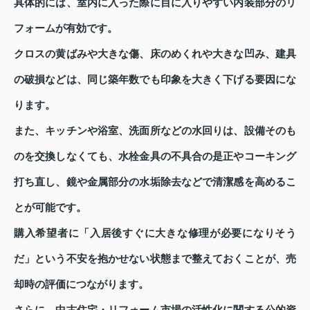
具体的には、室内に入った際に目に入りやすい内装部分のリ
フォームが有効です。
クロスの黄ばみや大きな傷、床のめくれや大きな凹み、建具
の破損などは、同じ築年数でも印象を大きく下げる要因にな
ります。
また、キッチンや浴室、洗面所などの水回りは、設備そのも
のを交換しなくても、水栓金具の不具合の是正やコーキング
打ち直し、鏡や金属部分の水垢除去などで清潔感を高めるこ
とが可能です。
購入希望者に「入居後すぐに大きな修理が必要になりそう
だ」という不安を抱かせない状態まで整えておくことが、売
却時の評価につながります。