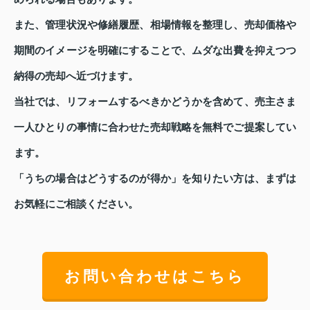
また、管理状況や修繕履歴、相場情報を整理し、売却価格や
期間のイメージを明確にすることで、ムダな出費を抑えつつ
納得の売却へ近づけます。
当社では、リフォームするべきかどうかを含めて、売主さま
一人ひとりの事情に合わせた売却戦略を無料でご提案してい
ます。
「うちの場合はどうするのが得か」を知りたい方は、まずは
お気軽にご相談ください。
お問い合わせはこちら