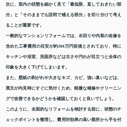
次に、室内の状態を細かく見て「最低限、直しておきたい部
分」と「そのままでも説明で補える部分」を切り分けて考え
ることが重要です。
一般的なマンションリフォームでは、水回りや内装の改修を
含めた工事費用の目安が約300万円前後とされており、特に
キッチンや浴室、洗面所などは古さや汚れが目立つと全体の
印象を大きく下げてしまいます。
また、壁紙の剥がれや大きなキズ、カビ、強い臭いなどは、
買主が内見時にすぐに気付くため、軽微な補修やクリーニン
グで改善できるかどうかを確認しておくと良いでしょう。
このように、全面的なリフォームを検討する前に、状態のチ
ェックポイントを整理し、費用対効果の高い箇所から手を付