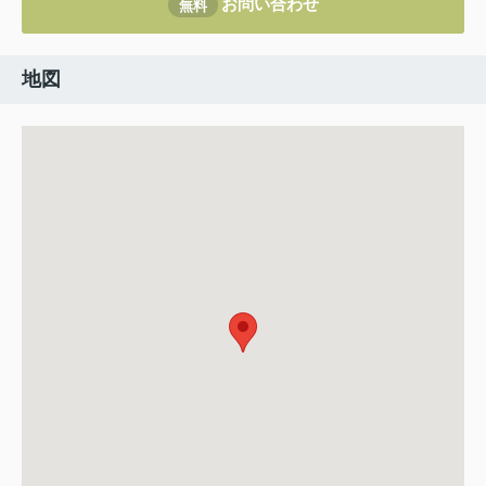
お問い合わせ
無料
地図