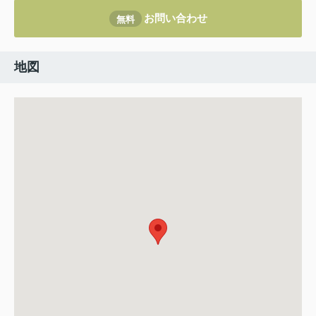
お問い合わせ
無料
地図