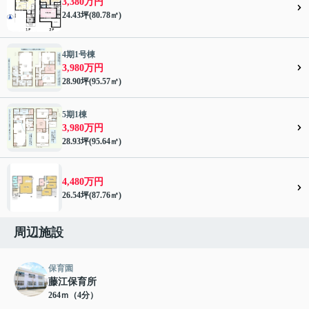
3,380万円
24.43坪(80.78㎡)
4期1号棟
3,980万円
28.90坪(95.57㎡)
5期1棟
3,980万円
28.93坪(95.64㎡)
4,480万円
26.54坪(87.76㎡)
周辺施設
保育園
藤江保育所
264ｍ（4分）