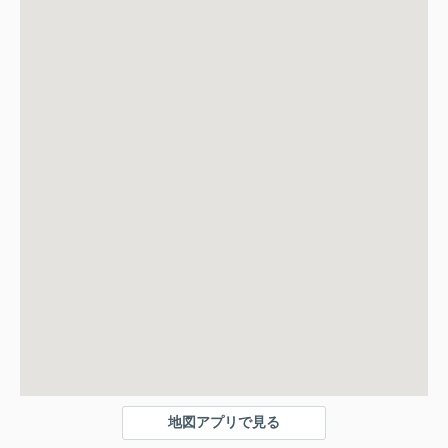
地図アプリで見る