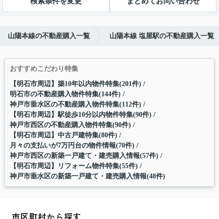
検索条件を変更
まとめてお問い合わせ
山陽本線の不動産購入一覧
山陽本線 塩屋駅の不動産購入一覧
おすすめこだわり特集
【明石市周辺】築10年以内物件特集(201件)
明石市の不動産購入物件特集(144件)
神戸市垂水区の不動産購入物件特集(112件)
【明石市周辺】駅徒歩10分以内物件特集(90件)
神戸市西区の不動産購入物件特集(90件)
【明石市周辺】中古戸建特集(80件)
月々の支払いが7万円台の物件情報(70件)
神戸市西区の新築一戸建て・建売購入情報(57件)
【明石市周辺】リフォーム物件特集(55件)
神戸市垂水区の新築一戸建て・建売購入情報(48件)
市区町村から探す