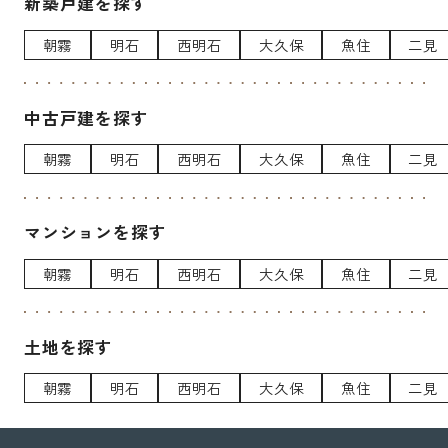
新築戸建を探す
朝霧
明石
西明石
大久保
魚住
二見
中古戸建を探す
朝霧
明石
西明石
大久保
魚住
二見
マンションを探す
朝霧
明石
西明石
大久保
魚住
二見
土地を探す
朝霧
明石
西明石
大久保
魚住
二見