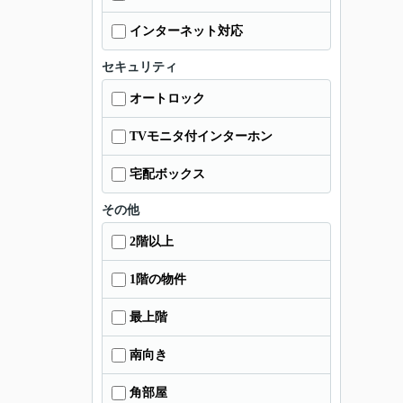
インターネット対応
セキュリティ
オートロック
TVモニタ付インターホン
宅配ボックス
その他
2階以上
1階の物件
最上階
南向き
角部屋