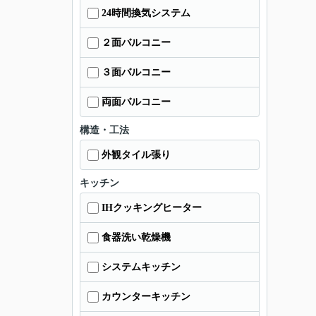
24時間換気システム
２面バルコニー
３面バルコニー
両面バルコニー
構造・工法
外観タイル張り
キッチン
IHクッキングヒーター
食器洗い乾燥機
システムキッチン
カウンターキッチン