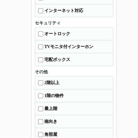
インターネット対応
セキュリティ
オートロック
TVモニタ付インターホン
宅配ボックス
その他
2階以上
1階の物件
最上階
南向き
角部屋