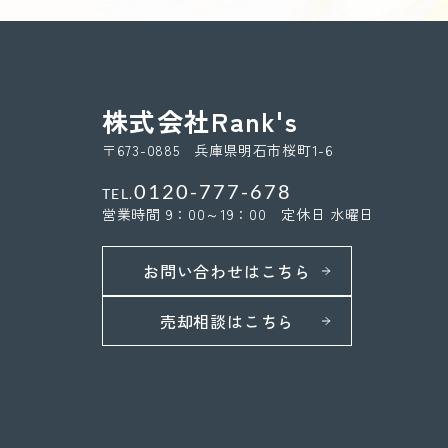
株式会社Rank's
〒673-0885 兵庫県明石市桜町1-6
0120-777-678
TEL.
営業時間 9：00～19：00 定休日 水曜日
お問い合わせはこちら
売却相談はこちら