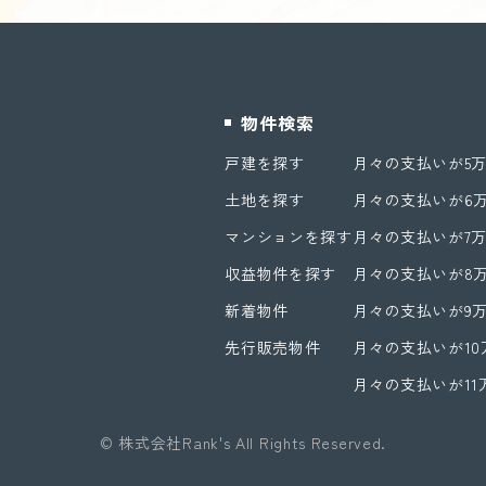
物件検索
戸建を探す
月々の支払いが5
土地を探す
月々の支払いが6
マンションを探す
月々の支払いが7
収益物件を探す
月々の支払いが8
新着物件
月々の支払いが9
先行販売物件
月々の支払いが1
月々の支払いが1
© 株式会社Rank's All Rights Reserved.