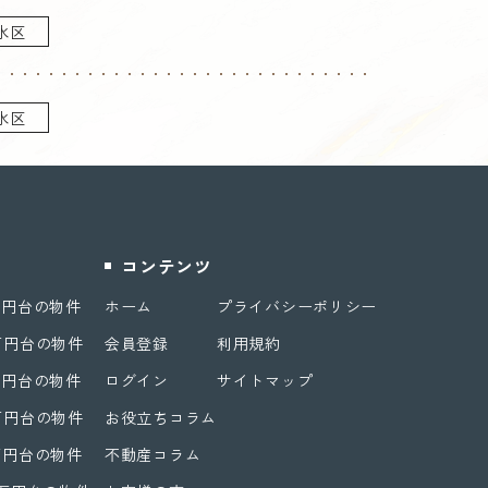
水区
水区
コンテンツ
万円台の物件
ホーム
プライバシーポリシー
万円台の物件
会員登録
利用規約
万円台の物件
ログイン
サイトマップ
万円台の物件
お役立ちコラム
万円台の物件
不動産コラム