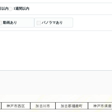
日以内
1週間以内
動画あり
パノラマあり
神戸市西区
加古川市
加古郡播磨町
神戸市須磨