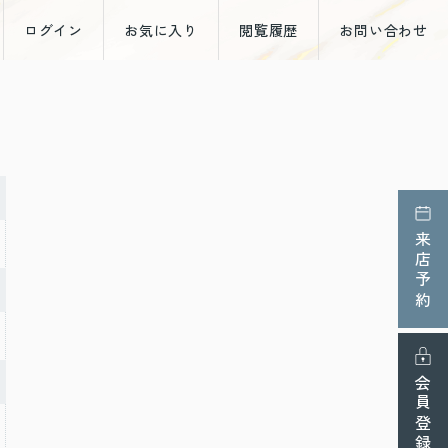
ログイン
お気に入り
閲覧履歴
お問い合わせ
来店予約
会員登録