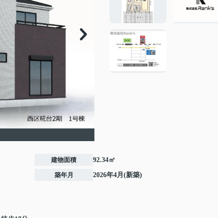
建物面積
92.34㎡
築年月
2026年4月(新築)