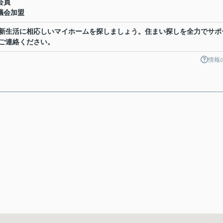
会員
議会加盟
新生活に相応しいマイホームを探しましょう。住まい探しを全力でサポ
ご連絡ください。
情報