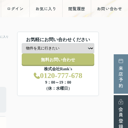
ログイン
お気に入り
閲覧履歴
お問い合わせ
に入り
お気軽にお問い合わせください
無料お問い合わせ
来店予約
株式会社Rank's
0120-777-678
9：00～19：00
（休：水曜日）
会員登録