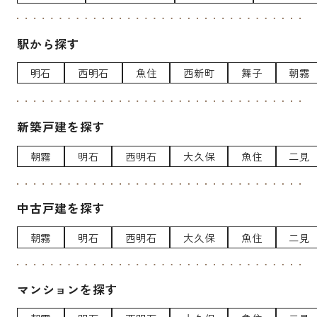
駅から探す
明石
西明石
魚住
西新町
舞子
朝霧
新築戸建を探す
朝霧
明石
西明石
大久保
魚住
二見
中古戸建を探す
朝霧
明石
西明石
大久保
魚住
二見
マンションを探す