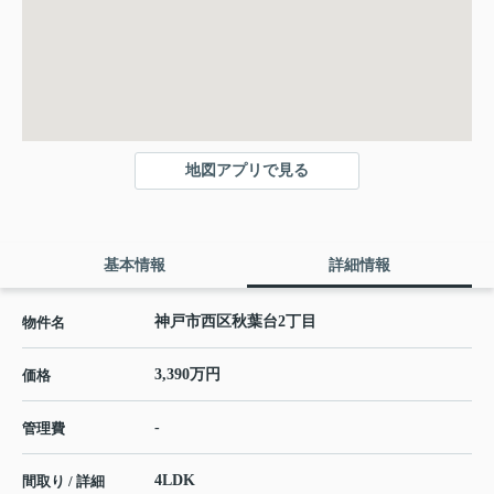
地図アプリで見る
基本情報
詳細情報
神戸市西区秋葉台2丁目
物件名
3,390万円
価格
-
管理費
4LDK
間取り / 詳細