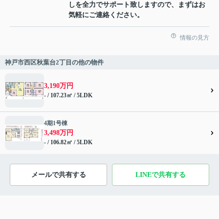
しを全力でサポート致しますので、まずはお
気軽にご連絡ください。
情報の見方
神戸市西区秋葉台2丁目の他の物件
3,190万円
- / 107.23㎡ / 5LDK
4期1号棟
3,498万円
- / 106.82㎡ / 5LDK
メールで共有する
LINEで共有する