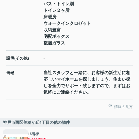
バス・トイレ別
トイレ２ヶ所
床暖房
ウォークインクロゼット
収納豊富
宅配ボックス
複層ガラス
-
設備(その他)
当社スタッフと一緒に、お客様の新生活に相
備考
応しいマイホームを探しましょう。住まい探
しを全力でサポート致しますので、まずはお
気軽にご連絡ください。
情報の見方
神戸市西区美穂が丘4丁目の他の物件
16号棟