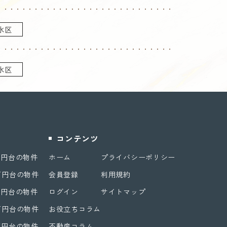
水区
水区
コンテンツ
万円台の物件
ホーム
プライバシーポリシー
万円台の物件
会員登録
利用規約
万円台の物件
ログイン
サイトマップ
万円台の物件
お役立ちコラム
万円台の物件
不動産コラム