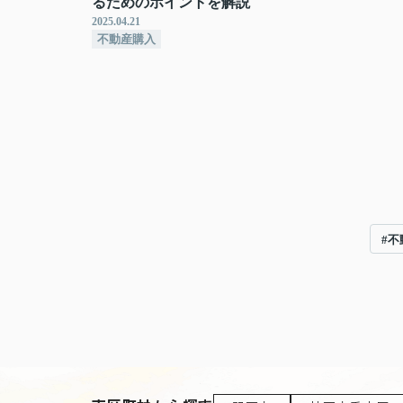
るためのポイントを解説
2025.04.21
不動産購入
#不