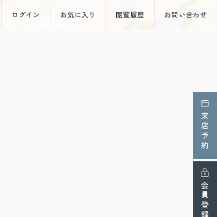
ログイン
お気に入り
閲覧履歴
お問い合わせ
来店予約
会員登録