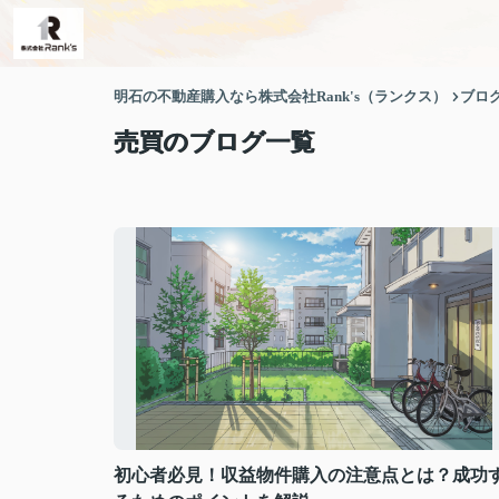
明石の不動産購入なら株式会社Rank's（ランクス）
ブロ
売買のブログ一覧
初心者必見！収益物件購入の注意点とは？成功