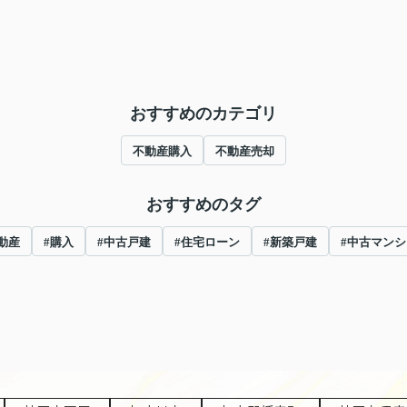
おすすめのカテゴリ
不動産購入
不動産売却
おすすめのタグ
動産
#購入
#中古戸建
#住宅ローン
#新築戸建
#中古マンシ