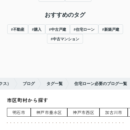
おすすめのタグ
#不動産
#購入
#中古戸建
#住宅ローン
#新築戸建
#中古マンション
ンクス）
ブログ
タグ一覧
住宅ローン必要のブログ一覧
市区町村から探す
明石市
神戸市垂水区
神戸市西区
加古川市