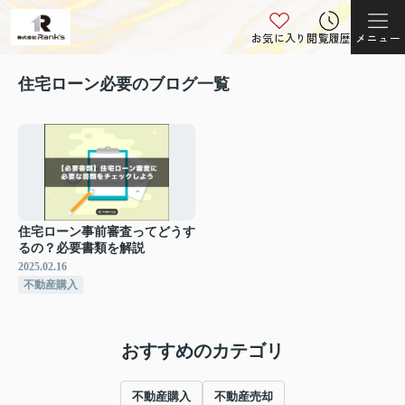
お気に入り
閲覧履歴
メニュー
住宅ローン必要のブログ一覧
住宅ローン事前審査ってどうす
るの？必要書類を解説
2025.02.16
不動産購入
おすすめのカテゴリ
不動産購入
不動産売却