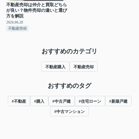
不動産売却は仲介と買取どちら
が良い？物件売却の違いと選び
方を解説
2026.06.28
不動産売却
おすすめのカテゴリ
不動産購入
不動産売却
おすすめのタグ
#不動産
#購入
#中古戸建
#住宅ローン
#新築戸建
#中古マンション