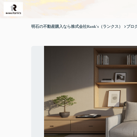
明石の不動産購入なら株式会社Rank's（ランクス）
ブロ