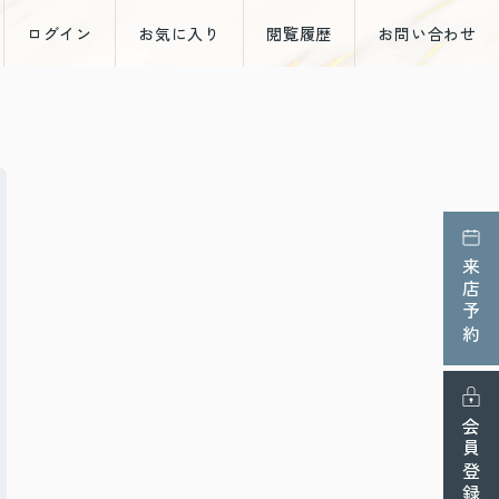
ログイン
お気に入り
閲覧履歴
お問い合わせ
来店予約
会員登録