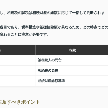
し、相続税の課税は相続財産の総額に応じて一括して判断されま
税目であり、税率構造や基礎控除額が異なるため、どの時点でど
変わることに注意が必要です。
与
相続
被相続人の死亡
相続税の負担
相続財産総額基準
注意すべきポイント