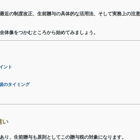
最近の制度改正、生前贈与の具体的な活用法、そして実務上の注
全体像をつかむところから始めてみましょう。
イント
談のタイミング
違い
あり、生前贈与も原則としてこの贈与税の対象になります。