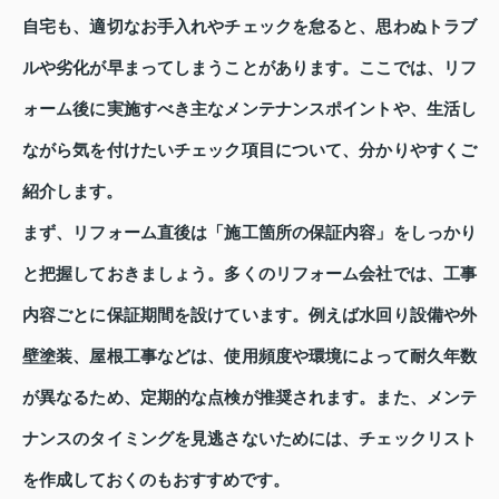
自宅も、適切なお手入れやチェックを怠ると、思わぬトラブ
ルや劣化が早まってしまうことがあります。ここでは、リフ
ォーム後に実施すべき主なメンテナンスポイントや、生活し
ながら気を付けたいチェック項目について、分かりやすくご
紹介します。
まず、リフォーム直後は「施工箇所の保証内容」をしっかり
と把握しておきましょう。多くのリフォーム会社では、工事
内容ごとに保証期間を設けています。例えば水回り設備や外
壁塗装、屋根工事などは、使用頻度や環境によって耐久年数
が異なるため、定期的な点検が推奨されます。また、メンテ
ナンスのタイミングを見逃さないためには、チェックリスト
を作成しておくのもおすすめです。