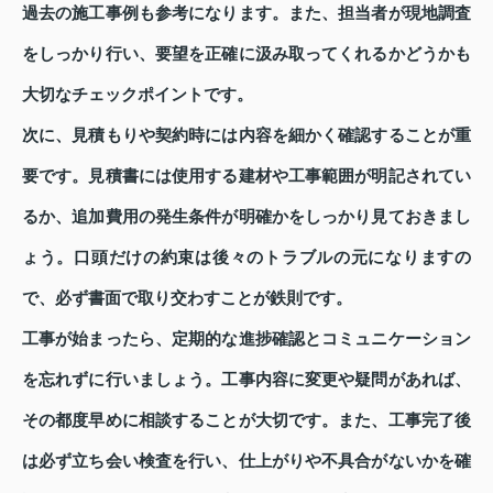
過去の施工事例も参考になります。また、担当者が現地調査
をしっかり行い、要望を正確に汲み取ってくれるかどうかも
大切なチェックポイントです。
次に、見積もりや契約時には内容を細かく確認することが重
要です。見積書には使用する建材や工事範囲が明記されてい
るか、追加費用の発生条件が明確かをしっかり見ておきまし
ょう。口頭だけの約束は後々のトラブルの元になりますの
で、必ず書面で取り交わすことが鉄則です。
工事が始まったら、定期的な進捗確認とコミュニケーション
を忘れずに行いましょう。工事内容に変更や疑問があれば、
その都度早めに相談することが大切です。また、工事完了後
は必ず立ち会い検査を行い、仕上がりや不具合がないかを確