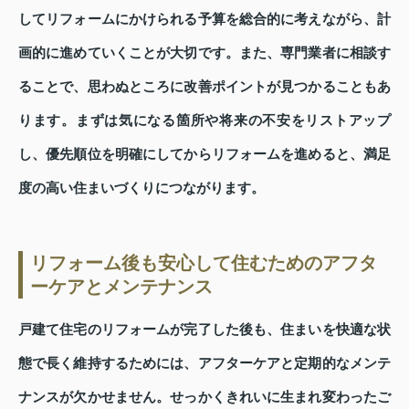
してリフォームにかけられる予算を総合的に考えながら、計
画的に進めていくことが大切です。また、専門業者に相談す
ることで、思わぬところに改善ポイントが見つかることもあ
ります。まずは気になる箇所や将来の不安をリストアップ
し、優先順位を明確にしてからリフォームを進めると、満足
度の高い住まいづくりにつながります。
リフォーム後も安心して住むためのアフタ
ーケアとメンテナンス
戸建て住宅のリフォームが完了した後も、住まいを快適な状
態で長く維持するためには、アフターケアと定期的なメンテ
ナンスが欠かせません。せっかくきれいに生まれ変わったご