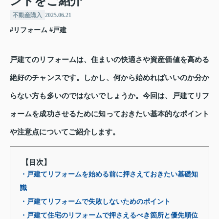
ントをご紹介
不動産購入
2025.06.21
#リフォーム
#戸建
戸建てのリフォームは、住まいの快適さや資産価値を高める
絶好のチャンスです。しかし、何から始めればいいのか分か
らない方も多いのではないでしょうか。今回は、戸建てリフ
ォームを成功させるために知っておきたい基本的なポイント
や注意点についてご紹介します。
【目次】
・戸建てリフォームを始める前に押さえておきたい基礎知
識
・戸建てリフォームで失敗しないためのポイント
・戸建て住宅のリフォームで押さえるべき箇所と優先順位