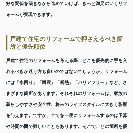
好な関係を築きながら進めていけば、きっと満足のいくリフ
ォームが実現できます。
戸建て住宅のリフォームで押さえるべき箇
所と優先順位
戸建て住宅のリフォームを考える際、どこを優先的に手を入
れるべきか迷う方も多いのではないでしょうか。リフォーム
には「水回り」「耐震」「断熱」「バリアフリー」など、さ
まざまな箇所があります。それぞれのリフォームは、家族の
暮らしやすさや安全性、将来のライフスタイルに大きく影響
を与えます。ですが、全てを一度にリフォームするのは予算
や時間の面で難しいこともあります。そこで、どの箇所を優