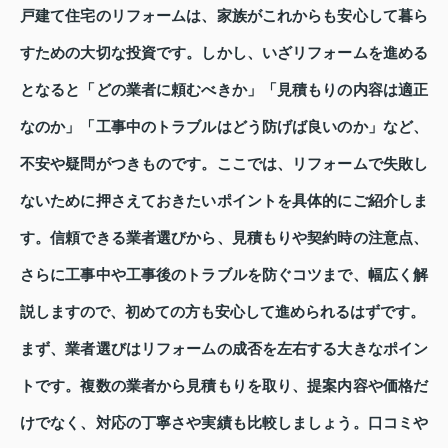
戸建て住宅のリフォームは、家族がこれからも安心して暮ら
すための大切な投資です。しかし、いざリフォームを進める
となると「どの業者に頼むべきか」「見積もりの内容は適正
なのか」「工事中のトラブルはどう防げば良いのか」など、
不安や疑問がつきものです。ここでは、リフォームで失敗し
ないために押さえておきたいポイントを具体的にご紹介しま
す。信頼できる業者選びから、見積もりや契約時の注意点、
さらに工事中や工事後のトラブルを防ぐコツまで、幅広く解
説しますので、初めての方も安心して進められるはずです。
まず、業者選びはリフォームの成否を左右する大きなポイン
トです。複数の業者から見積もりを取り、提案内容や価格だ
けでなく、対応の丁寧さや実績も比較しましょう。口コミや