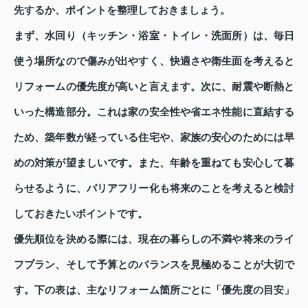
先するか、ポイントを整理しておきましょう。
まず、水回り（キッチン・浴室・トイレ・洗面所）は、毎日
使う場所なので傷みが出やすく、快適さや衛生面を考えると
リフォームの優先度が高いと言えます。次に、耐震や断熱と
いった構造部分。これは家の安全性や省エネ性能に直結する
ため、築年数が経っている住宅や、家族の安心のためには早
めの対策が望ましいです。また、年齢を重ねても安心して暮
らせるように、バリアフリー化も将来のことを考えると検討
しておきたいポイントです。
優先順位を決める際には、現在の暮らしの不満や将来のライ
フプラン、そして予算とのバランスを見極めることが大切で
す。下の表は、主なリフォーム箇所ごとに「優先度の目安」