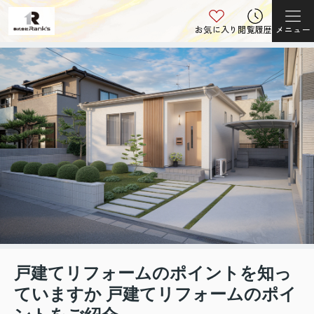
お気に入り
閲覧履歴
メニュー
戸建てリフォームのポイントを知っ
ていますか 戸建てリフォームのポイ