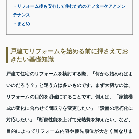
・リフォーム後も安心して住むためのアフターケアとメン
テナンス
・まとめ
戸建てリフォームを始める前に押さえてお
きたい基礎知識
戸建て住宅のリフォームを検討する際、「何から始めればよ
いのだろう？」と迷う方は多いものです。まず大切なのは、
リフォームの目的を明確にすることです。例えば、「家族構
成の変化に合わせて間取りを変更したい」「設備の老朽化に
対応したい」「断熱性能を上げて光熱費を抑えたい」など、
目的によってリフォーム内容や優先順位が大きく異なりま