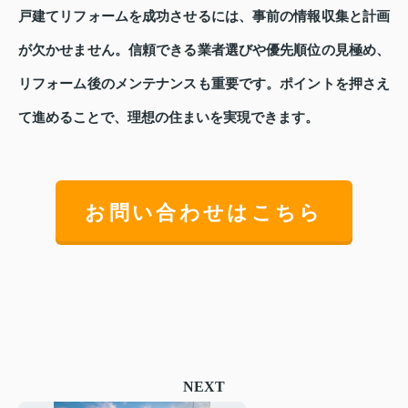
戸建てリフォームを成功させるには、事前の情報収集と計画
が欠かせません。信頼できる業者選びや優先順位の見極め、
リフォーム後のメンテナンスも重要です。ポイントを押さえ
て進めることで、理想の住まいを実現できます。
お問い合わせはこちら
NEXT