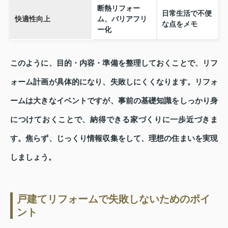
断熱リフォー
日常生活で不便
快適性向上
ム、バリアフリ
な点をメモ
ー化
このように、目的・内容・準備を整理しておくことで、リフ
ォーム計画が具体的になり、失敗しにくくなります。リフォ
ームは大きなイベントですが、事前の基礎知識をしっかり身
につけておくことで、納得できる家づくりに一歩近づきま
す。焦らず、じっくり情報収集をして、理想の住まいを実現
しましょう。
戸建てリフォームで失敗しないためのポイ
ント