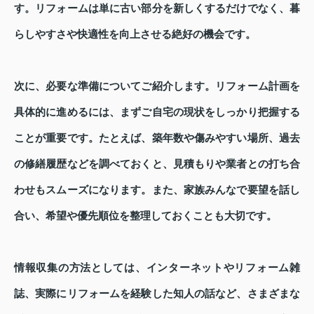
す。リフォームは単に古い部分を新しくするだけでなく、暮
らしやすさや快適性を向上させる絶好の機会です。
次に、必要な準備についてご紹介します。リフォーム計画を
具体的に進めるには、まずご自宅の現状をしっかり把握する
ことが重要です。たとえば、築年数や傷みやすい場所、過去
の修繕履歴などを調べておくと、見積もりや業者との打ち合
わせもスムーズになります。また、家族みんなで要望を話し
合い、希望や優先順位を整理しておくことも大切です。
情報収集の方法としては、インターネットやリフォーム雑
誌、実際にリフォームを経験した知人の話など、さまざまな