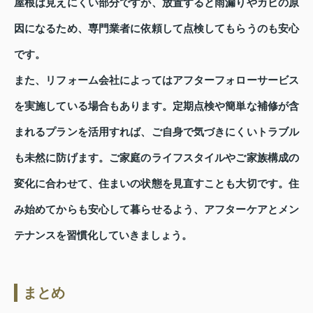
屋根は見えにくい部分ですが、放置すると雨漏りやカビの原
因になるため、専門業者に依頼して点検してもらうのも安心
です。
また、リフォーム会社によってはアフターフォローサービス
を実施している場合もあります。定期点検や簡単な補修が含
まれるプランを活用すれば、ご自身で気づきにくいトラブル
も未然に防げます。ご家庭のライフスタイルやご家族構成の
変化に合わせて、住まいの状態を見直すことも大切です。住
み始めてからも安心して暮らせるよう、アフターケアとメン
テナンスを習慣化していきましょう。
まとめ