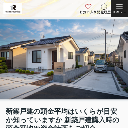
お気に入り
閲覧履歴
メニュー
新築戸建の頭金平均はいくらが目安
か知っていますか 新築戸建購入時の