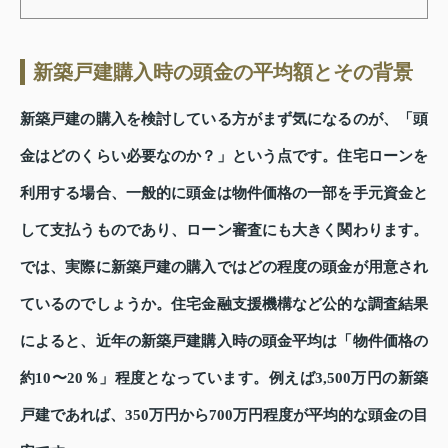
新築戸建購入時の頭金の平均額とその背景
新築戸建の購入を検討している方がまず気になるのが、「頭
金はどのくらい必要なのか？」という点です。住宅ローンを
利用する場合、一般的に頭金は物件価格の一部を手元資金と
して支払うものであり、ローン審査にも大きく関わります。
では、実際に新築戸建の購入ではどの程度の頭金が用意され
ているのでしょうか。住宅金融支援機構など公的な調査結果
によると、近年の新築戸建購入時の頭金平均は「物件価格の
約10〜20％」程度となっています。例えば3,500万円の新築
戸建であれば、350万円から700万円程度が平均的な頭金の目