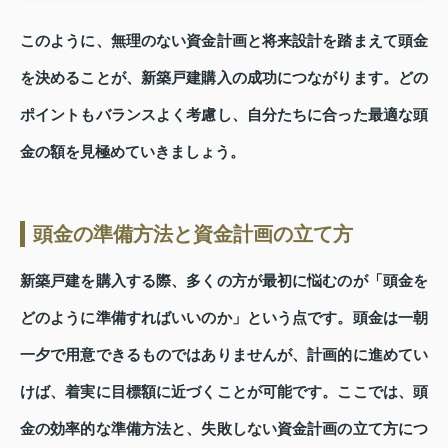
このように、無理のない資金計画と将来設計を踏まえて頭金
を決めることが、新築戸建購入の成功につながります。どの
ポイントもバランスよく考慮し、自分たちに合った最適な頭
金の額を見極めていきましょう。
頭金の準備方法と資金計画の立て方
新築戸建を購入する際、多くの方が最初に悩むのが「頭金を
どのように準備すればいいのか」という点です。頭金は一朝
一夕で用意できるものではありませんが、計画的に進めてい
けば、着実に目標額に近づくことが可能です。ここでは、頭
金の効率的な準備方法と、失敗しない資金計画の立て方につ