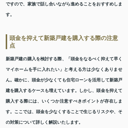
ですので、家族で話し合いながら進めることをおすすめしま
す。
頭金を抑えて新築戸建を購入する際の注意
点
新築戸建の購入を検討する際、「頭金をなるべく抑えて早く
マイホームを手に入れたい」と考える方は少なくありませ
ん。確かに、頭金が少なくても住宅ローンを活用して新築戸
建を購入するケースも増えています。しかし、頭金を抑えて
購入する際には、いくつか注意すべきポイントが存在しま
す。ここでは、頭金を少なくすることで生じるリスクや、そ
の対策について詳しく解説いたします。