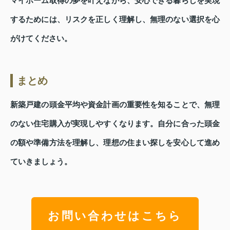
マイホーム取得の夢を叶えながら、安心できる暮らしを実現
するためには、リスクを正しく理解し、無理のない選択を心
がけてください。
まとめ
新築戸建の頭金平均や資金計画の重要性を知ることで、無理
のない住宅購入が実現しやすくなります。自分に合った頭金
の額や準備方法を理解し、理想の住まい探しを安心して進め
ていきましょう。
お問い合わせはこちら