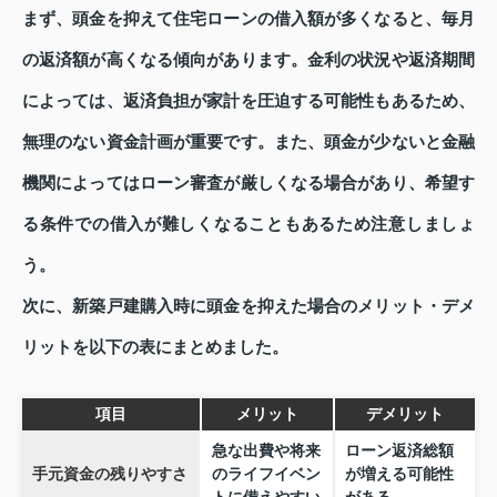
まず、頭金を抑えて住宅ローンの借入額が多くなると、毎月
の返済額が高くなる傾向があります。金利の状況や返済期間
によっては、返済負担が家計を圧迫する可能性もあるため、
無理のない資金計画が重要です。また、頭金が少ないと金融
機関によってはローン審査が厳しくなる場合があり、希望す
る条件での借入が難しくなることもあるため注意しましょ
う。
次に、新築戸建購入時に頭金を抑えた場合のメリット・デメ
リットを以下の表にまとめました。
項目
メリット
デメリット
急な出費や将来
ローン返済総額
手元資金の残りやすさ
のライフイベン
が増える可能性