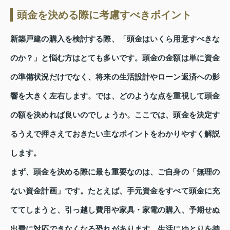
頭金を決める際に考慮すべきポイント
新築戸建の購入を検討する際、「頭金はいくら用意すべきな
のか？」と悩む方はとても多いです。頭金の金額は単に資金
の準備状況だけでなく、将来の生活設計やローン返済への影
響を大きく左右します。では、どのような点を重視して頭金
の額を決めれば良いのでしょうか。ここでは、頭金を決定す
るうえで押さえておきたい主なポイントをわかりやすく解説
します。
まず、頭金を決める際に最も重要なのは、ご自身の「無理の
ない資金計画」です。たとえば、手元資金をすべて頭金に充
ててしまうと、引っ越し費用や家具・家電の購入、予期せぬ
出費に対応できなくなる恐れがあります。生活にゆとりを持