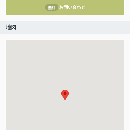
お問い合わせ
無料
地図