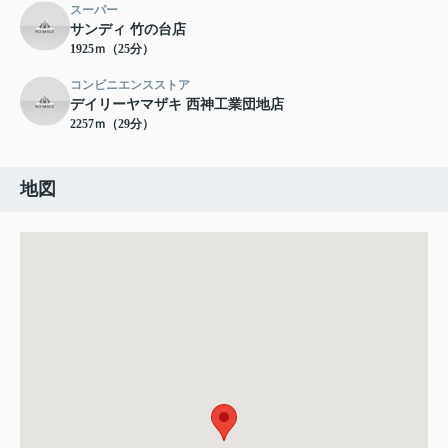
スーパー
サンディ 竹の台店
1925ｍ（25分）
コンビニエンスストア
デイリーヤマザキ 西神工業団地店
2257ｍ（29分）
地図