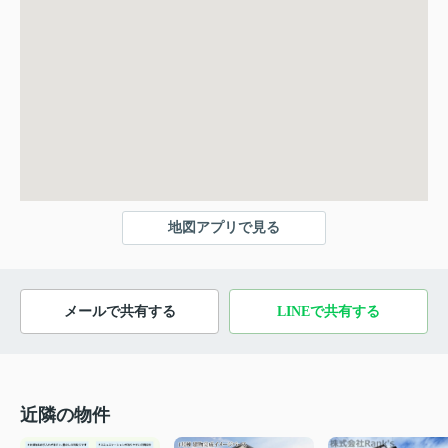
地図アプリで見る
メールで共有する
LINEで共有する
近隣の物件