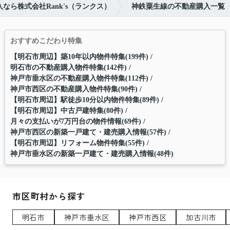
なら株式会社Rank's（ランクス）
神鉄粟生線の不動産購入一覧
おすすめこだわり特集
【明石市周辺】築10年以内物件特集(199件)
明石市の不動産購入物件特集(142件)
神戸市垂水区の不動産購入物件特集(112件)
神戸市西区の不動産購入物件特集(90件)
【明石市周辺】駅徒歩10分以内物件特集(89件)
【明石市周辺】中古戸建特集(80件)
月々の支払いが7万円台の物件情報(69件)
神戸市西区の新築一戸建て・建売購入情報(57件)
【明石市周辺】リフォーム物件特集(55件)
神戸市垂水区の新築一戸建て・建売購入情報(48件)
市区町村から探す
明石市
神戸市垂水区
神戸市西区
加古川市