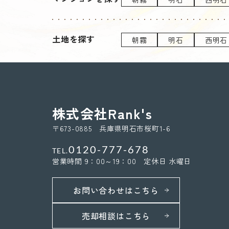
土地を探す
朝霧
明石
西明石
株式会社Rank's
〒673-0885 兵庫県明石市桜町1-6
0120-777-678
TEL.
営業時間 9：00～19：00 定休日 水曜日
お問い合わせはこちら
売却相談はこちら