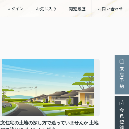
ログイン
お気に入り
閲覧履歴
お問い合わせ
来店予約
会員登録
注文住宅の土地の探し方で迷っていませんか 土地