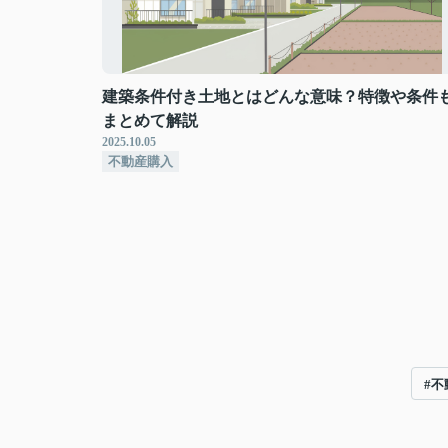
建築条件付き土地とはどんな意味？特徴や条件
まとめて解説
2025.10.05
不動産購入
#不