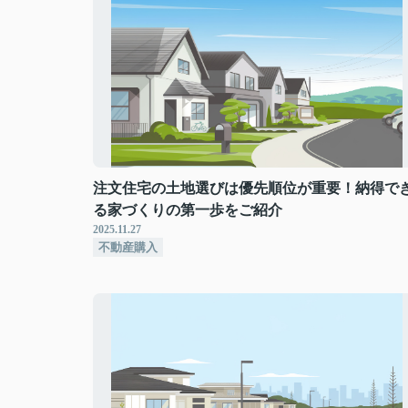
注文住宅の土地選びは優先順位が重要！納得で
る家づくりの第一歩をご紹介
2025.11.27
不動産購入