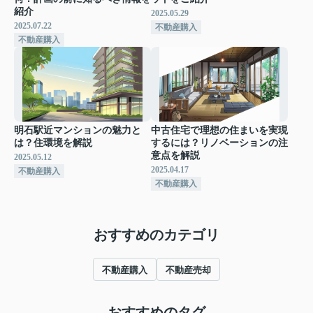
紹介
2025.05.29
2025.07.22
不動産購入
不動産購入
明石駅近マンションの魅力と
中古住宅で理想の住まいを実現
は？住環境を解説
するには？リノベーションの注
意点を解説
2025.05.12
2025.04.17
不動産購入
不動産購入
おすすめのカテゴリ
不動産購入
不動産売却
おすすめのタグ