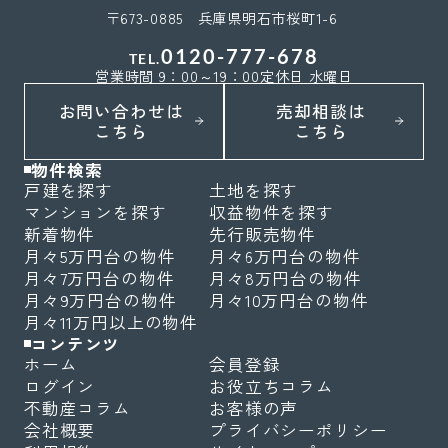
〒673-0885 兵庫県明石市桜町1-6
0120-777-678
TEL.
営業時間 9：00～19：00
定休日 水曜日
お問い合わせは
売却相談は
こちら
こちら
物件検索
戸建を探す
土地を探す
マンションを探す
収益物件を探す
新着物件
先行販売物件
月々5万円台の物件
月々6万円台の物件
月々7万円台の物件
月々8万円台の物件
月々9万円台の物件
月々10万円台の物件
月々11万円以上の物件
コンテンツ
ホーム
会員登録
ログイン
お役立ちコラム
不動産コラム
お客様の声
会社概要
プライバシーポリシー