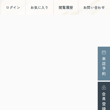
ログイン
お気に入り
閲覧履歴
お問い合わせ
来店予約
会員登録