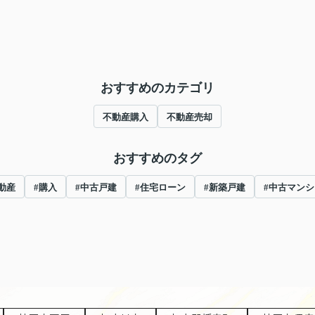
おすすめのカテゴリ
不動産購入
不動産売却
おすすめのタグ
動産
#購入
#中古戸建
#住宅ローン
#新築戸建
#中古マンシ