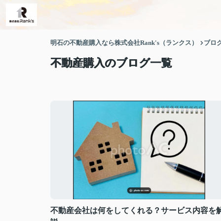
明石の不動産購入なら株式会社Rank's（ランクス）
ブロ
不動産購入のブログ一覧
不動産会社は何をしてくれる？サービス内容を