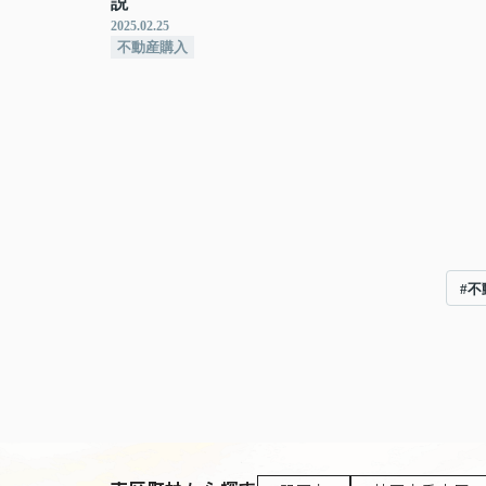
説
2025.02.25
不動産購入
#不