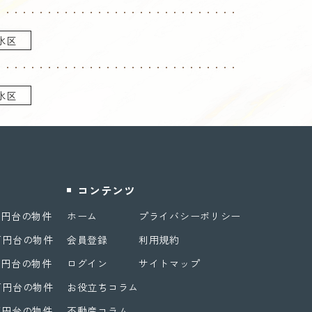
水区
水区
コンテンツ
万円台の物件
ホーム
プライバシーポリシー
万円台の物件
会員登録
利用規約
万円台の物件
ログイン
サイトマップ
万円台の物件
お役立ちコラム
万円台の物件
不動産コラム