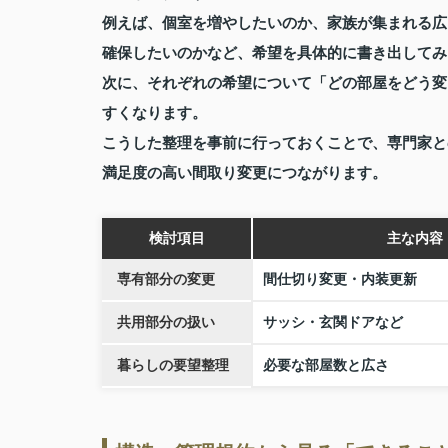
例えば、個室を増やしたいのか、家族が集まれる広
確保したいのかなど、希望を具体的に書き出してみ
次に、それぞれの希望について「どの部屋をどう変
すくなります。
こうした整理を事前に行っておくことで、専門家と
満足度の高い間取り変更につながります。
検討項目
主な内容
専有部分の変更
間仕切り変更・内装更新
共用部分の扱い
サッシ・玄関ドアなど
暮らしの要望整理
必要な部屋数と広さ