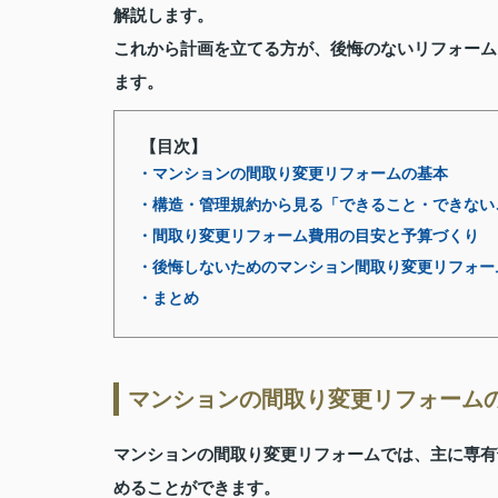
解説します。
これから計画を立てる方が、後悔のないリフォーム
ます。
【目次】
・マンションの間取り変更リフォームの基本
・構造・管理規約から見る「できること・できない
・間取り変更リフォーム費用の目安と予算づくり
・後悔しないためのマンション間取り変更リフォー
・まとめ
マンションの間取り変更リフォーム
マンションの間取り変更リフォームでは、主に専有
めることができます。