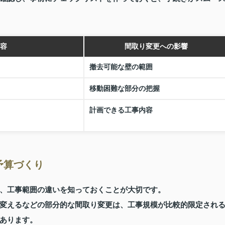
容
間取り変更への影響
撤去可能な壁の範囲
移動困難な部分の把握
計画できる工事内容
予算づくり
、工事範囲の違いを知っておくことが大切です。
変えるなどの部分的な間取り変更は、工事規模が比較的限定され
あります。