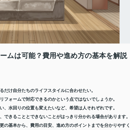
ームは可能？費用や進め方の基本を解説
るだけ自分たちのライフスタイルに合わせたい。
リフォームで対応できるのかという点ではないでしょうか。
い、水回りの位置も変えたいなど、希望は人それぞれです。
、できることとできないことがはっきり分かれる場合があります
更の基本から、費用の目安、進め方のポイントまでを分かりやす