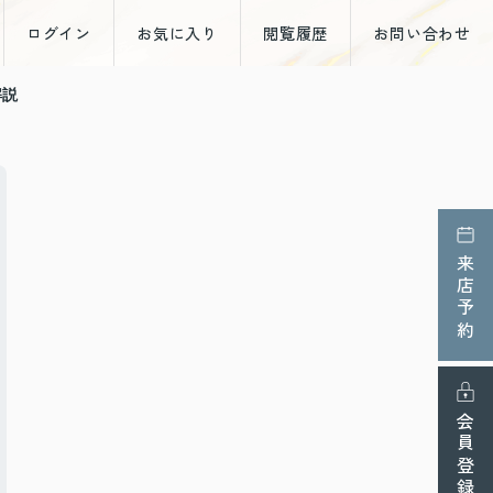
ログイン
お気に入り
閲覧履歴
お問い合わせ
解説
来店予約
会員登録