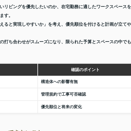
いリビングを優先したいのか、在宅勤務に適したワークスペース
ます。
えると実現しやすいか」を考え、優先順位を付けると計画が立て
の打ち合わせがスムーズになり、限られた予算とスペースの中で
確認のポイント
構造体への影響有無
管理規約で工事可否確認
優先順位と将来の変化