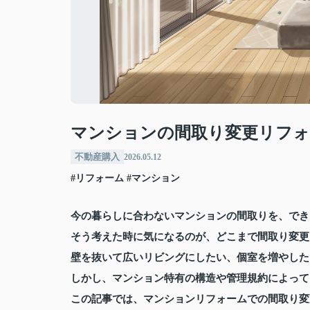
マンションの間取り変更リフォ
不動産購入
2026.05.12
#リフォーム
#マンション
今の暮らしに合わないマンションの間取りを、でき
そう考えた時に気になるのが、どこまで間取り変更
壁を抜いて広いリビングにしたい、個室を増やした
しかし、マンション特有の構造や管理規約によって
この記事では、マンションリフォームでの間取り変