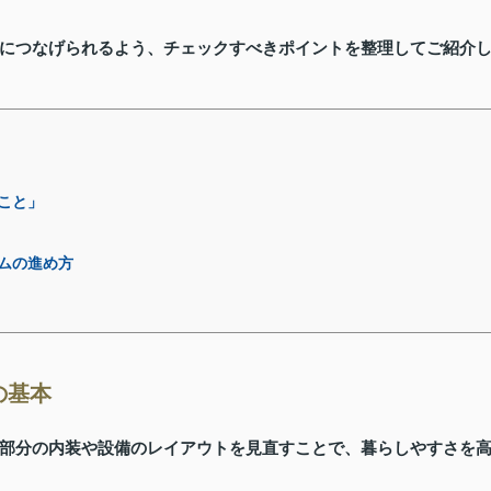
につなげられるよう、チェックすべきポイントを整理してご紹介
こと」
ムの進め方
の基本
部分の内装や設備のレイアウトを見直すことで、暮らしやすさを