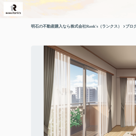
明石の不動産購入なら株式会社Rank's（ランクス）
ブロ