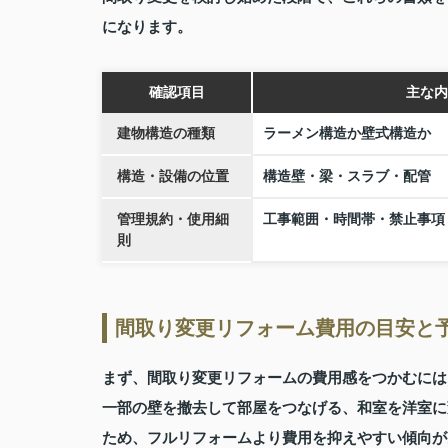
になります。
確認項目
主な内
建物構造の種類
ラーメン構造か壁式構造か
構造・設備の位置
構造壁・梁・スラブ・配管
管理規約・使用細
工事範囲・時間帯・禁止事項
則
間取り変更リフォーム費用の目安と
まず、間取り変更リフォームの費用感をつかむには
一部の壁を撤去して部屋をつなげる、和室を洋室に
ため、フルリフォームより費用を抑えやすい傾向が