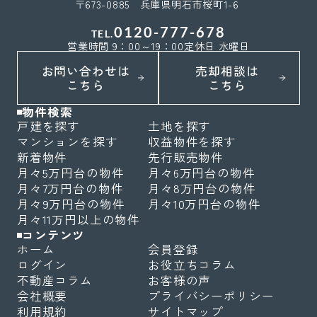
〒673-0885 兵庫県明石市桜町1-6
0120-777-678
TEL.
営業時間 9：00～19：00
定休日 水曜日
お問い合わせは
売却相談は
こちら
こちら
物件検索
戸建を探す
土地を探す
マンションを探す
収益物件を探す
新着物件
先行販売物件
月々5万円台の物件
月々6万円台の物件
月々7万円台の物件
月々8万円台の物件
月々9万円台の物件
月々10万円台の物件
月々11万円以上の物件
コンテンツ
ホーム
会員登録
ログイン
お役立ちコラム
不動産コラム
お客様の声
会社概要
プライバシーポリシー
利用規約
サイトマップ