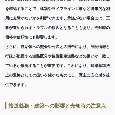
を確認することで、建築やライフライン工事など将来的な利
用に支障がないかを判断できます。承諾がない場合には、工
事が進められずトラブルの原因となることもあり、売却時の
価格や信頼性にも影響します。
さらに、自治体への照会や公図との照合により、登記情報と
行政が把握する道路区分や位置指定道路などの扱いが一致し
ているか確認することが重要です。これにより、建築基準法
上の道路としての扱いを確かなものにし、買主に安心感を提
供できます。
接道義務・建築への影響と売却時の注意点