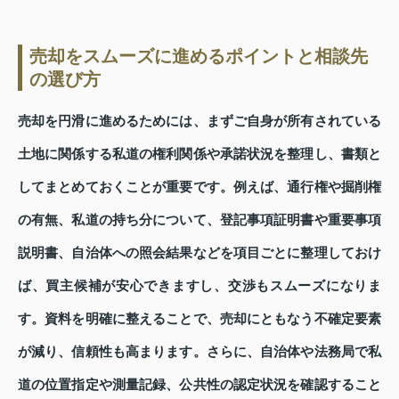
売却をスムーズに進めるポイントと相談先
の選び方
売却を円滑に進めるためには、まずご自身が所有されている
土地に関係する私道の権利関係や承諾状況を整理し、書類と
してまとめておくことが重要です。例えば、通行権や掘削権
の有無、私道の持ち分について、登記事項証明書や重要事項
説明書、自治体への照会結果などを項目ごとに整理しておけ
ば、買主候補が安心できますし、交渉もスムーズになりま
す。資料を明確に整えることで、売却にともなう不確定要素
が減り、信頼性も高まります。さらに、自治体や法務局で私
道の位置指定や測量記録、公共性の認定状況を確認すること