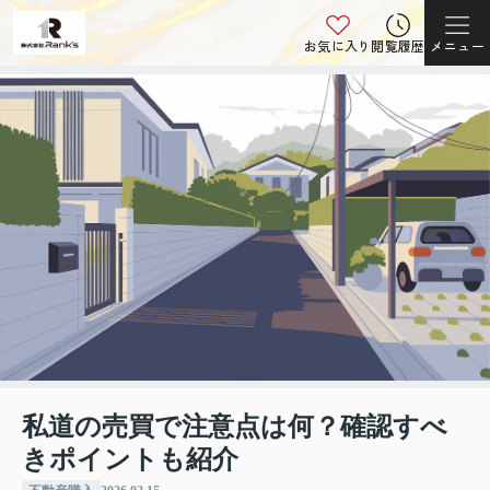
お気に入り
閲覧履歴
メニュー
私道の売買で注意点は何？確認すべ
きポイントも紹介