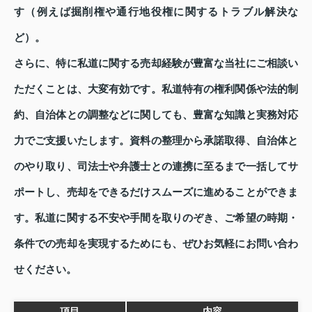
す（例えば掘削権や通行地役権に関するトラブル解決な
ど）。
さらに、特に私道に関する売却経験が豊富な当社にご相談い
ただくことは、大変有効です。私道特有の権利関係や法的制
約、自治体との調整などに関しても、豊富な知識と実務対応
力でご支援いたします。資料の整理から承諾取得、自治体と
のやり取り、司法士や弁護士との連携に至るまで一括してサ
ポートし、売却をできるだけスムーズに進めることができま
す。私道に関する不安や手間を取りのぞき、ご希望の時期・
条件での売却を実現するためにも、ぜひお気軽にお問い合わ
せください。
項目
内容