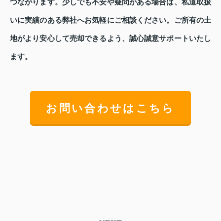
つながります。少しでも不安や疑問がある場合は、私道取扱
いに実績のある弊社へお気軽にご相談ください。ご所有の土
地がより安心して売却できるよう、誠心誠意サポートいたし
ます。
お問い合わせはこちら