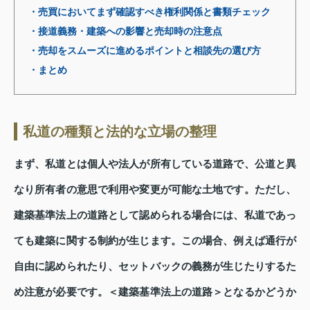
・売買においてまず確認すべき権利関係と書類チェック
・接道義務・建築への影響と売却時の注意点
・売却をスムーズに進めるポイントと相談先の選び方
・まとめ
私道の種類と法的な立場の整理
まず、私道とは個人や法人が所有している道路で、公道と異
なり所有者の意思で利用や変更が可能な土地です。ただし、
建築基準法上の道路として認められる場合には、私道であっ
ても建築に関する制約が生じます。この場合、例えば通行が
自由に認められたり、セットバックの義務が生じたりするた
め注意が必要です。＜建築基準法上の道路＞となるかどうか