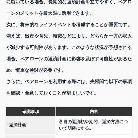
に就いている場合、長期的な返済計画を立てやすく、ペアロ
ーンのメリットを最大限に活用できます。
次に、将来的なライフイベントを考慮することが重要です。
例えば、出産や育児、転職などにより、どちらか一方の収入
が減少する可能性があります。このような状況が予想される
場合、ペアローンの返済計画に影響を及ぼす可能性があるた
め、慎重な検討が必要です。
さらに、ペアローンを利用する際には、夫婦間で以下の事項
を確認・合意しておくことが望ましいです。
確認事項
内容
各自の返済額や期間、返済方法につ
返済計画
いて明確にする。