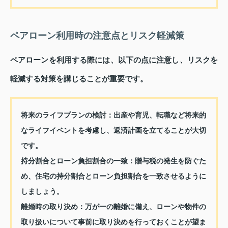
ペアローン利用時の注意点とリスク軽減策
ペアローンを利用する際には、以下の点に注意し、リスクを
軽減する対策を講じることが重要です。
将来のライフプランの検討：
出産や育児、転職など将来的
なライフイベントを考慮し、返済計画を立てることが大切
です。
持分割合とローン負担割合の一致：
贈与税の発生を防ぐた
め、住宅の持分割合とローン負担割合を一致させるように
しましょう。
離婚時の取り決め：
万が一の離婚に備え、ローンや物件の
取り扱いについて事前に取り決めを行っておくことが望ま