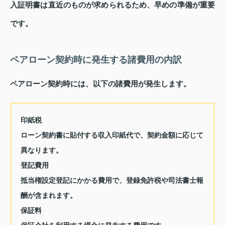
入証明書は直近のものが求められるため、早めの準備が重要
です。
ペアローン契約時に発生する諸費用の内訳
ペアローン契約時には、以下の諸費用が発生します。
印紙税
ローン契約書に貼付する収入印紙代で、契約金額に応じて
異なります。
登記費用
抵当権設定登記にかかる費用で、登録免許税や司法書士報
酬が含まれます。
保証料