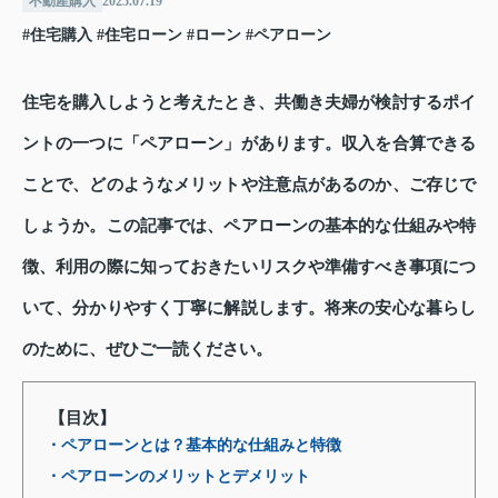
不動産購入
2025.07.19
#住宅購入
#住宅ローン
#ローン
#ペアローン
住宅を購入しようと考えたとき、共働き夫婦が検討するポイ
ントの一つに「ペアローン」があります。収入を合算できる
ことで、どのようなメリットや注意点があるのか、ご存じで
しょうか。この記事では、ペアローンの基本的な仕組みや特
徴、利用の際に知っておきたいリスクや準備すべき事項につ
いて、分かりやすく丁寧に解説します。将来の安心な暮らし
のために、ぜひご一読ください。
【目次】
・ペアローンとは？基本的な仕組みと特徴
・ペアローンのメリットとデメリット