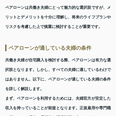
ペアローンは共働き夫婦にとって魅力的な選択肢ですが、メ
リットとデメリットを十分に理解し、将来のライフプランや
リスクを考慮した上で慎重に検討することが重要です。
ペアローンが適している夫婦の条件
共働き夫婦が住宅購入を検討する際、ペアローンは有力な選
択肢となります。しかし、すべての夫婦に適しているわけで
はありません。以下に、ペアローンが適している夫婦の条件
を詳しく解説します。
まず、ペアローンを利用するためには、夫婦双方が安定した
収入を持っていることが前提となります。正規雇用や専門職