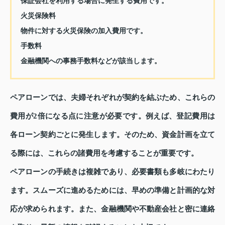
保証会社を利用する場合に発生する費用です。
火災保険料
物件に対する火災保険の加入費用です。
手数料
金融機関への事務手数料などが該当します。
ペアローンでは、夫婦それぞれが契約を結ぶため、これらの
費用が2倍になる点に注意が必要です。例えば、登記費用は
各ローン契約ごとに発生します。そのため、資金計画を立て
る際には、これらの諸費用を考慮することが重要です。
ペアローンの手続きは複雑であり、必要書類も多岐にわたり
ます。スムーズに進めるためには、早めの準備と計画的な対
応が求められます。また、金融機関や不動産会社と密に連絡