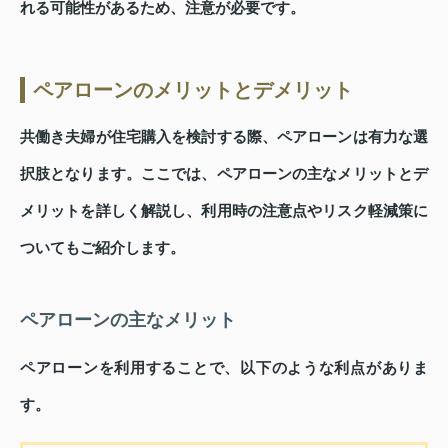
れる可能性があるため、注意が必要です。
ペアローンのメリットとデメリット
共働き夫婦が住宅購入を検討する際、ペアローンは有力な選
択肢となります。ここでは、ペアローンの主なメリットとデ
メリットを詳しく解説し、利用時の注意点やリスク軽減策に
ついてもご紹介します。
ペアローンの主なメリット
ペアローンを利用することで、以下のような利点がありま
す。