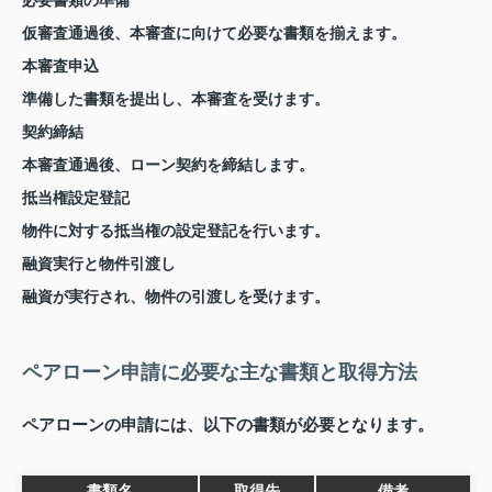
必要書類の準備
仮審査通過後、本審査に向けて必要な書類を揃えます。
本審査申込
準備した書類を提出し、本審査を受けます。
契約締結
本審査通過後、ローン契約を締結します。
抵当権設定登記
物件に対する抵当権の設定登記を行います。
融資実行と物件引渡し
融資が実行され、物件の引渡しを受けます。
ペアローン申請に必要な主な書類と取得方法
ペアローンの申請には、以下の書類が必要となります。
書類名
取得先
備考