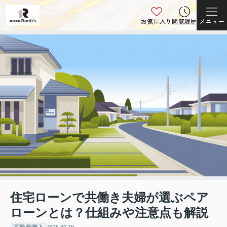
お気に入り
閲覧履歴
メニュー
住宅ローンで共働き夫婦が選ぶペア
ローンとは？仕組みや注意点も解説