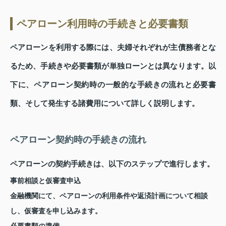
ペアローン利用時の手続きと必要書類
ペアローンを利用する際には、夫婦それぞれが主債務者とな
るため、手続きや必要書類が単独ローンとは異なります。以
下に、ペアローン契約時の一般的な手続きの流れと必要書
類、そして発生する諸費用について詳しく説明します。
ペアローン契約時の手続きの流れ
ペアローンの契約手続きは、以下のステップで進行します。
事前相談と仮審査申込
金融機関にて、ペアローンの利用条件や返済計画について相談
し、仮審査を申し込みます。