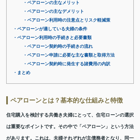
・ペアローンの主なメリット
・ペアローンの主なデメリット
・ペアローン利用時の注意点とリスク軽減策
・ペアローンが適している夫婦の条件
・ペアローン利用時の手続きと必要書類
・ペアローン契約時の手続きの流れ
・ペアローン申請に必要な主な書類と取得方法
・ペアローン契約時に発生する諸費用の内訳
・まとめ
ペアローンとは？基本的な仕組みと特徴
住宅購入を検討する共働き夫婦にとって、住宅ローンの選択
は重要なポイントです。その中で「ペアローン」という方法
があります。これは、夫婦それぞれが主債務者となり、同一