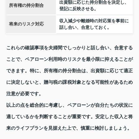
出資額に応じた持分割合を決定し、
所有権の持分割合
登記に反映させる。
収入減少や離婚時の対応策を事前に
将来のリスク対応
話し合い、合意しておく。
これらの確認事項を夫婦間でしっかりと話し合い、合意する
ことで、ペアローン利用時のリスクを最小限に抑えることが
できます。特に、所有権の持分割合は、出資額に応じて適正
に決定しないと、贈与税の課税対象となる可能性があるため
注意が必要です。
以上の点を総合的に考慮し、ペアローンが自分たちの状況に
適しているかを判断することが重要です。安定した収入と将
来のライフプランを見据えた上で、慎重に検討しましょう。