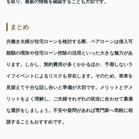
を取り、最新の情報を確認することも大切です。
まとめ
共働き夫婦が住宅ローンを検討する際、ペアローンは借入可
能額の増加や住宅ローン控除の活用といった大きな魅力があ
ります。しかし、契約費用が多くかかるほか、予期しないラ
イフイベントによるリスクも存在します。そのため、将来を
見据えて十分な話し合いと準備が大切です。メリットとデメ
リットをよく理解し、ご夫婦それぞれの状況に合わせて最適
な選択をしましょう。不安や疑問があれば専門家へ気軽に相
談することもおすすめです。