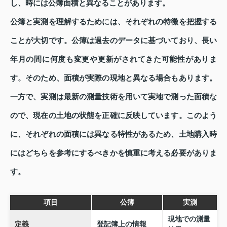
し、時には公簿面積と異なることがあります。
公簿と実測を理解するためには、それぞれの特徴を把握する
ことが大切です。公簿は過去のデータに基づいており、長い
年月の間に何度も変更や更新がされてきた可能性がありま
す。そのため、面積が実際の現地と異なる場合もあります。
一方で、実測は最新の測量技術を用いて実地で測った面積な
ので、現在の土地の状態を正確に反映しています。このよう
に、それぞれの面積には異なる特性があるため、土地購入時
にはどちらを参考にするべきかを慎重に考える必要がありま
す。
項目
公簿
実測
現地での測量
定義
登記簿上の情報