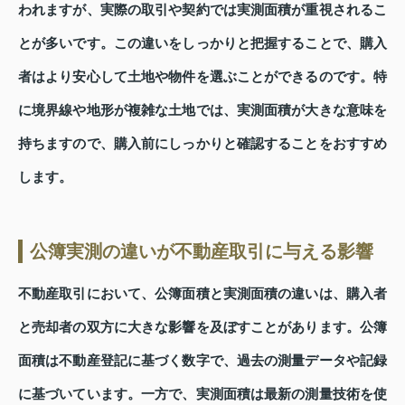
われますが、実際の取引や契約では実測面積が重視されるこ
とが多いです。この違いをしっかりと把握することで、購入
者はより安心して土地や物件を選ぶことができるのです。特
に境界線や地形が複雑な土地では、実測面積が大きな意味を
持ちますので、購入前にしっかりと確認することをおすすめ
します。
公簿実測の違いが不動産取引に与える影響
不動産取引において、公簿面積と実測面積の違いは、購入者
と売却者の双方に大きな影響を及ぼすことがあります。公簿
面積は不動産登記に基づく数字で、過去の測量データや記録
に基づいています。一方で、実測面積は最新の測量技術を使