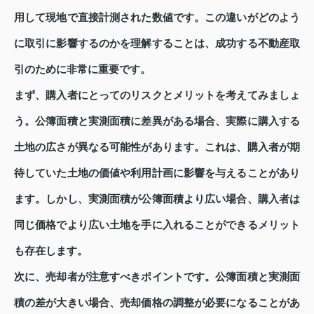
用して現地で直接計測された数値です。この違いがどのよう
に取引に影響するのかを理解することは、成功する不動産取
引のために非常に重要です。
まず、購入者にとってのリスクとメリットを考えてみましょ
う。公簿面積と実測面積に差異がある場合、実際に購入する
土地の広さが異なる可能性があります。これは、購入者が期
待していた土地の価値や利用計画に影響を与えることがあり
ます。しかし、実測面積が公簿面積より広い場合、購入者は
同じ価格でより広い土地を手に入れることができるメリット
も存在します。
次に、売却者が注意すべきポイントです。公簿面積と実測面
積の差が大きい場合、売却価格の調整が必要になることがあ