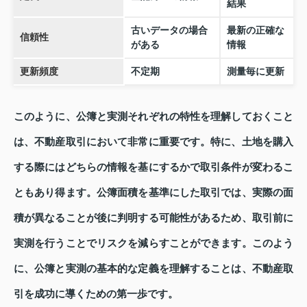
結果
古いデータの場合
最新の正確な
信頼性
がある
情報
更新頻度
不定期
測量毎に更新
このように、公簿と実測それぞれの特性を理解しておくこと
は、不動産取引において非常に重要です。特に、土地を購入
する際にはどちらの情報を基にするかで取引条件が変わるこ
ともあり得ます。公簿面積を基準にした取引では、実際の面
積が異なることが後に判明する可能性があるため、取引前に
実測を行うことでリスクを減らすことができます。このよう
に、公簿と実測の基本的な定義を理解することは、不動産取
引を成功に導くための第一歩です。