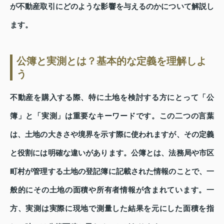
が不動産取引にどのような影響を与えるのかについて解説し
ます。
公簿と実測とは？基本的な定義を理解しよ
う
不動産を購入する際、特に土地を検討する方にとって「公
簿」と「実測」は重要なキーワードです。この二つの言葉
は、土地の大きさや境界を示す際に使われますが、その定義
と役割には明確な違いがあります。公簿とは、法務局や市区
町村が管理する土地の登記簿に記載された情報のことで、一
般的にその土地の面積や所有者情報が含まれています。一
方、実測は実際に現地で測量した結果を元にした面積を指