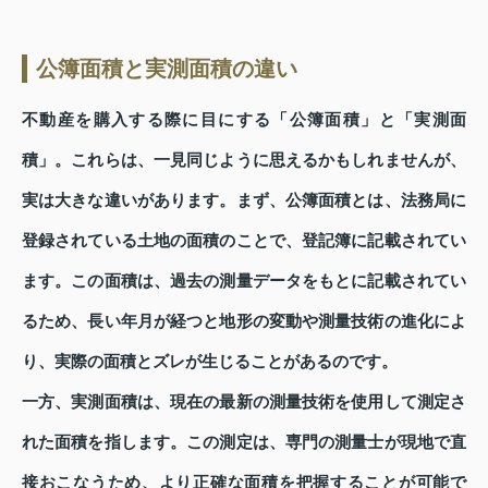
公簿面積と実測面積の違い
不動産を購入する際に目にする「公簿面積」と「実測面
積」。これらは、一見同じように思えるかもしれませんが、
実は大きな違いがあります。まず、公簿面積とは、法務局に
登録されている土地の面積のことで、登記簿に記載されてい
ます。この面積は、過去の測量データをもとに記載されてい
るため、長い年月が経つと地形の変動や測量技術の進化によ
り、実際の面積とズレが生じることがあるのです。
一方、実測面積は、現在の最新の測量技術を使用して測定さ
れた面積を指します。この測定は、専門の測量士が現地で直
接おこなうため、より正確な面積を把握することが可能で