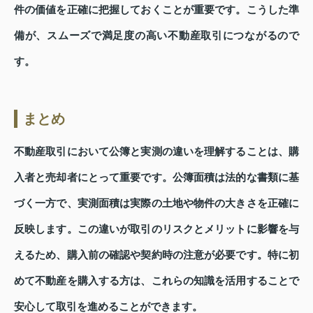
件の価値を正確に把握しておくことが重要です。こうした準
備が、スムーズで満足度の高い不動産取引につながるので
す。
まとめ
不動産取引において公簿と実測の違いを理解することは、購
入者と売却者にとって重要です。公簿面積は法的な書類に基
づく一方で、実測面積は実際の土地や物件の大きさを正確に
反映します。この違いが取引のリスクとメリットに影響を与
えるため、購入前の確認や契約時の注意が必要です。特に初
めて不動産を購入する方は、これらの知識を活用することで
安心して取引を進めることができます。