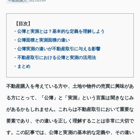
不動産購入
2025.03.09
【目次】
・公簿と実測とは？基本的な定義を理解しよう
・公簿面積と実測面積の違い
・公簿実測の違いが不動産取引に与える影響
・不動産取引における公簿と実測の活用法
・まとめ
不動産購入を考えている方や、土地や物件の売買に興味があ
る方にとって、「公簿」と「実測」という言葉は聞きなじみ
があるかもしれません。これらは不動産取引において重要な
要素であり、その違いを正しく理解することは非常に大切で
す。この記事では、公簿と実測の基本的な定義や、その違い