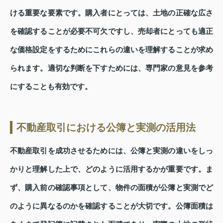
ける重要な要素です。購入者にとっては、土地の正確な広さ
を確認することが必要不可欠ですし、売却者にとっても適正
な価格設定をするためにこれらの違いを理解することが求め
られます。適切な判断を下すためには、専門家の意見を参考
にすることも有効です。
不動産取引における公簿と実測の活用法
不動産取引を成功させるためには、公簿と実測の違いをしっ
かりと理解した上で、どのように活用するかが重要です。ま
ず、購入前の確認事項として、物件の面積が公簿と実測でど
のように異なるのかを確認することが大切です。公簿面積は