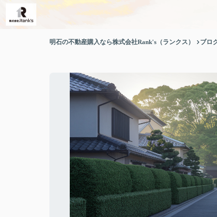
明石の不動産購入なら株式会社Rank's（ランクス）
ブロ