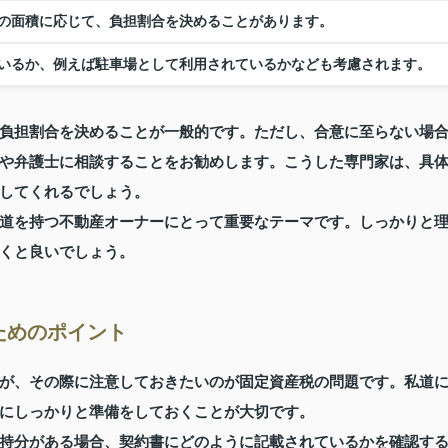
の面積に応じて、負担割合を決めることがあります。
いるか、例えば駐車場として利用されているかなども考慮されます。
負担割合を決めることが一般的です。ただし、合意に至らない場
や弁護士に相談することをお勧めします。こうした専門家は、具
してくれるでしょう。
道を持つ不動産オーナーにとって重要なテーマです。しっかりと
くと良いでしょう。
ためのポイント
が、その際に注意しておきたいのが固定資産税の問題です。私道
にしっかりと準備をしておくことが大切です。
持分がある場合、契約書にどのように記載されているかを確認す