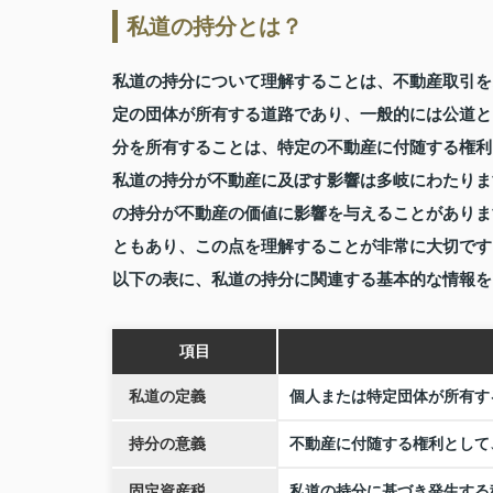
私道の持分とは？
私道の持分について理解することは、不動産取引を
定の団体が所有する道路であり、一般的には公道と
分を所有することは、特定の不動産に付随する権利
私道の持分が不動産に及ぼす影響は多岐にわたりま
の持分が不動産の価値に影響を与えることがありま
ともあり、この点を理解することが非常に大切です
以下の表に、私道の持分に関連する基本的な情報を
項目
私道の定義
個人または特定団体が所有す
持分の意義
不動産に付随する権利として
固定資産税
私道の持分に基づき発生する