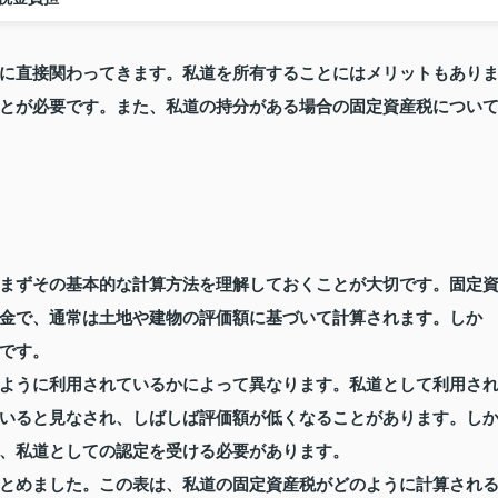
に直接関わってきます。私道を所有することにはメリットもあり
とが必要です。また、私道の持分がある場合の固定資産税につい
まずその基本的な計算方法を理解しておくことが大切です。固定
金で、通常は土地や建物の評価額に基づいて計算されます。しか
です。
ように利用されているかによって異なります。私道として利用さ
いると見なされ、しばしば評価額が低くなることがあります。し
、私道としての認定を受ける必要があります。
とめました。この表は、私道の固定資産税がどのように計算され