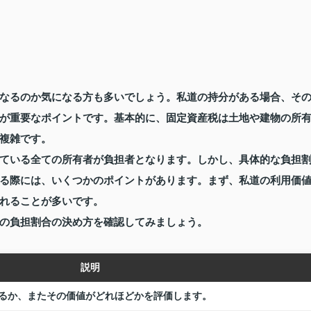
なるのか気になる方も多いでしょう。私道の持分がある場合、そ
が重要なポイントです。基本的に、固定資産税は土地や建物の所
複雑です。
ている全ての所有者が負担者となります。しかし、具体的な負担
る際には、いくつかのポイントがあります。まず、私道の利用価
れることが多いです。
の負担割合の決め方を確認してみましょう。
説明
るか、またその価値がどれほどかを評価します。