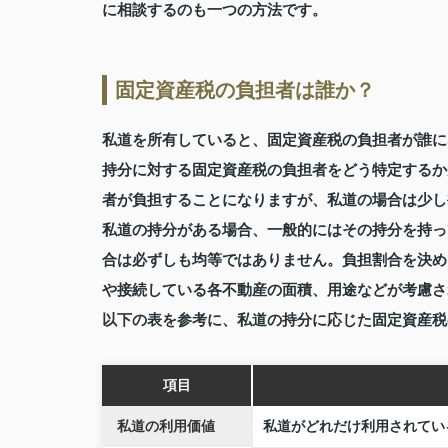
に相談するのも一つの方法です。
固定資産税の負担者は誰か？
私道を所有していると、固定資産税の負担者が誰に
持分に対する固定資産税の負担者をどう特定するか
者が負担することになりますが、私道の場合は少し
私道の持分がある場合、一般的にはその持分を持っ
合は必ずしも均等ではありません。負担割合を決め
や接続している各不動産の面積、用途などが考慮さ
以下の表を参考に、私道の持分に応じた固定資産税
項目
私道の利用価値
私道がどれだけ利用されてい