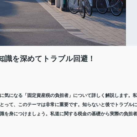
知識を深めてトラブル回避！
に気になる「固定資産税の負担者」について詳しく解説します。
とって、このテーマは非常に重要です。知らないと後でトラブル
識を身につけましょう。私道に関する税金の基礎から実際の負担