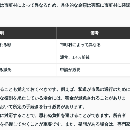
は市町村によって異なるため、具体的な金額は実際に市町村に確
明
備考
れる額
市町村によって異なる
通常、1.4%前後
る減免
申請が必要
ることも覚えておくべきです。例えば、私道が市民の通行のため
な役割を果たしている場合には、税金が減免されることがありま
おいて所定の手続きを行う必要があります。
に対応することで、思わぬ負担を避けることができます。所有者
を把握しておくことが重要です。また、疑問がある場合は、専門