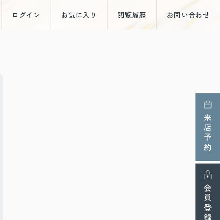
ログイン
お気に入り
閲覧履歴
お問い合わせ
来店予約
会員登録