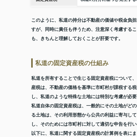
このように、私道の持分は不動産の価値や税金負担
すが、同時に責任も伴うため、注意深く考慮するこ
も、きちんと理解しておくことが肝要です。
私道の固定資産税の仕組み
私道を所有することで生じる固定資産税について、
産税は、不動産の価格を基準に市町村が課税する税
し、私道のような特殊な土地には特別な考慮が必要
私道自体の固定資産税は、一般的にその土地がどの
る土地は、その利用形態から公共の利益に寄与して
し、そのためには市町村に対して適切な申告を行い
以下に、私道に関する固定資産税の計算例を表にま