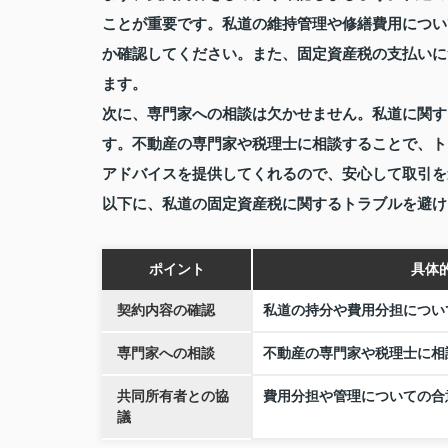
ことが重要です。私道の維持管理や修繕費用につい
か確認してください。また、固定資産税の支払いに
ます。
次に、専門家への相談は欠かせません。私道に関す
す。不動産の専門家や税理士に相談することで、ト
アドバイスを提供してくれるので、安心して取引を
以下に、私道の固定資産税に関するトラブルを避け
ポイント
具体
契約内容の確認
私道の持分や費用分担につい
専門家への相談
不動産の専門家や税理士に相
共同所有者との協
費用分担や管理についての合
議