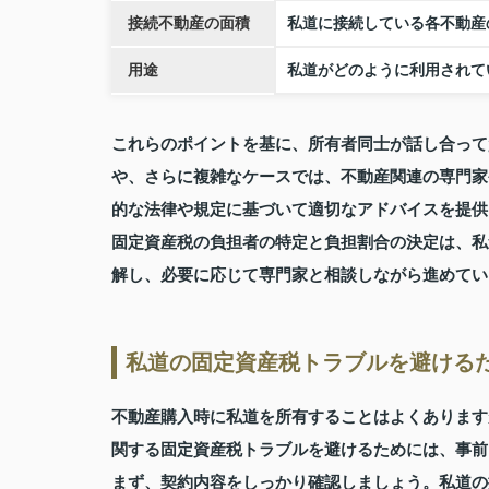
接続不動産の面積
私道に接続している各不動産
用途
私道がどのように利用されて
これらのポイントを基に、所有者同士が話し合って
や、さらに複雑なケースでは、不動産関連の専門家
的な法律や規定に基づいて適切なアドバイスを提供
固定資産税の負担者の特定と負担割合の決定は、私
解し、必要に応じて専門家と相談しながら進めてい
私道の固定資産税トラブルを避ける
不動産購入時に私道を所有することはよくあります
関する固定資産税トラブルを避けるためには、事前
まず、契約内容をしっかり確認しましょう。私道の