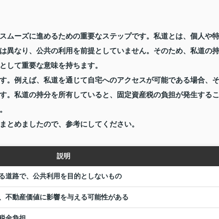
スムーズに進めるための重要なステップです。私道とは、個人や
は異なり、公共の利用を前提としていません。そのため、私道の
として重要な意味を持ちます。
す。例えば、私道を通じて自宅へのアクセスが可能である場合、
す。私道の持分を所有していると、固定資産税の負担が発生する
。
まとめましたので、参考にしてください。
説明
る道路で、公共利用を目的としないもの
、不動産価値に影響を与える可能性がある
税金負担