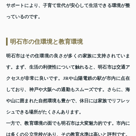
サポートにより、子育て世代が安心して生活できる環境が整
っているのです。
明石市の住環境と教育環境
明石市はその住環境の良さが多くの家族に支持されていま
す。まず、生活の利便性について触れると、明石市は交通ア
クセスが非常に良いです。JRや山陽電鉄の駅が市内に点在
しており、神戸や大阪への通勤もスムーズです。さらに、海
や山に囲まれた自然環境も豊かで、休日には家族でリフレッ
シュできる場所がたくさんあります。
一方で、教育環境の面でも明石市は大変魅力的です。市内に
は多くの公立学校があり、その教育水準は高いと評判です。