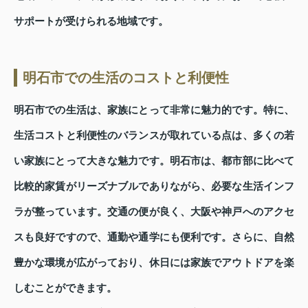
サポートが受けられる地域です。
明石市での生活のコストと利便性
明石市での生活は、家族にとって非常に魅力的です。特に、
生活コストと利便性のバランスが取れている点は、多くの若
い家族にとって大きな魅力です。明石市は、都市部に比べて
比較的家賃がリーズナブルでありながら、必要な生活インフ
ラが整っています。交通の便が良く、大阪や神戸へのアクセ
スも良好ですので、通勤や通学にも便利です。さらに、自然
豊かな環境が広がっており、休日には家族でアウトドアを楽
しむことができます。