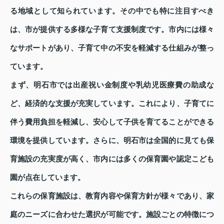
る地域として知られています。その中でも特に注目すべき
は、市が提供する多様な子育て支援制度です。市内には様々
なサポートがあり、子育て中の不安を軽減する仕組みが整っ
ています。
まず、明石市では出産祝い金制度や乳幼児医療費の助成な
ど、経済的な支援が充実しています。これにより、子育てに
伴う費用負担を軽減し、安心して子供を育てることができる
環境を提供しています。さらに、明石市は全国的に見ても保
育施設の充実度が高く、市内には多くの保育園や認定こども
園が点在しています。
これらの保育施設は、教育内容や保育方針が様々であり、家
庭のニーズに合わせた選択が可能です。施設ごとの特徴につ