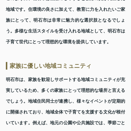
地域です。住環境の良さに加えて、教育に力を入れたいご家
族にとって、明石市は非常に魅力的な選択肢となるでしょ
う。多様な生活スタイルを受け入れる地域として、明石市は
子育て世代にとって理想的な環境を提供しています。
家族に優しい地域コミュニティ
明石市は、家族を歓迎しサポートする地域コミュニティが充
実しているため、多くの家族にとって理想的な場所と言える
でしょう。地域住民同士が連携し、様々なイベントが定期的
に開催されており、地域全体で子育てを支援する文化が根付
いています。例えば、地元の公園や公共施設では、季節ごと