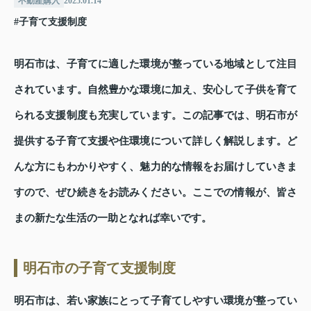
不動産購入
2025.01.14
#子育て支援制度
明石市は、子育てに適した環境が整っている地域として注目
されています。自然豊かな環境に加え、安心して子供を育て
られる支援制度も充実しています。この記事では、明石市が
提供する子育て支援や住環境について詳しく解説します。ど
んな方にもわかりやすく、魅力的な情報をお届けしていきま
すので、ぜひ続きをお読みください。ここでの情報が、皆さ
まの新たな生活の一助となれば幸いです。
明石市の子育て支援制度
明石市は、若い家族にとって子育てしやすい環境が整ってい