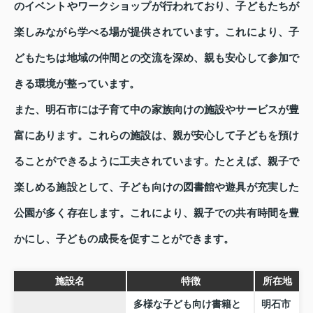
のイベントやワークショップが行われており、子どもたちが
楽しみながら学べる場が提供されています。これにより、子
どもたちは地域の仲間との交流を深め、親も安心して参加で
きる環境が整っています。
また、明石市には子育て中の家族向けの施設やサービスが豊
富にあります。これらの施設は、親が安心して子どもを預け
ることができるように工夫されています。たとえば、親子で
楽しめる施設として、子ども向けの図書館や遊具が充実した
公園が多く存在します。これにより、親子での共有時間を豊
かにし、子どもの成長を促すことができます。
施設名
特徴
所在地
多様な子ども向け書籍と
明石市