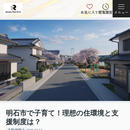
お気に入り
閲覧履歴
メニュー
明石市で子育て！理想の住環境と支
援制度は？