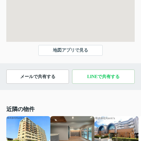
地図アプリで見る
メールで共有する
LINEで共有する
近隣の物件