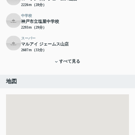
2226ｍ（28分）
中学校
神戸市立塩屋中学校
2293ｍ（29分）
スーパー
マルアイ ジェームス山店
2607ｍ（33分）
すべて見る
地図