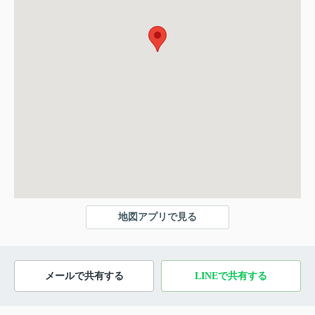
地図アプリで見る
メールで共有する
LINEで共有する