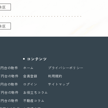
水区
水区
コンテンツ
万円台の物件
ホーム
プライバシーポリシー
万円台の物件
会員登録
利用規約
万円台の物件
ログイン
サイトマップ
万円台の物件
お役立ちコラム
万円台の物件
不動産コラム