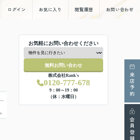
ログイン
お気に入り
閲覧履歴
お問い合わせ
お気軽にお問い合わせください
無料お問い合わせ
来店予約
株式会社Rank's
0120-777-678
9：00～19：00
（休：水曜日）
会員登録