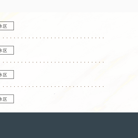
水区
水区
水区
水区