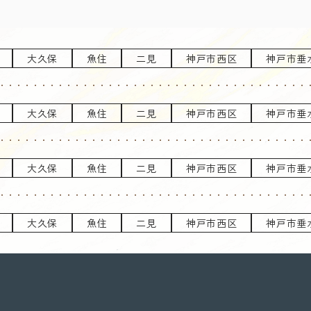
大久保
魚住
二見
神戸市西区
神戸市垂
大久保
魚住
二見
神戸市西区
神戸市垂
大久保
魚住
二見
神戸市西区
神戸市垂
大久保
魚住
二見
神戸市西区
神戸市垂