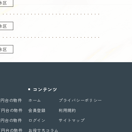
水区
水区
水区
コンテンツ
万円台の物件
ホーム
プライバシーポリシー
万円台の物件
会員登録
利用規約
万円台の物件
ログイン
サイトマップ
万円台の物件
お役立ちコラム