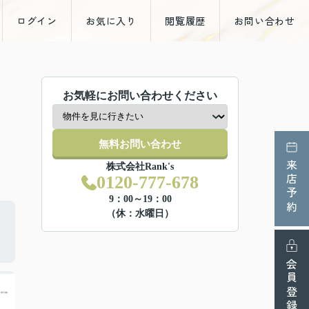
ログイン
お気に入り
閲覧履歴
お問い合わせ
お気軽にお問い合わせください
無料お問い合わせ
来店予約
株式会社Rank's
0120-777-678
9：00～19：00
（休：水曜日）
会員登録