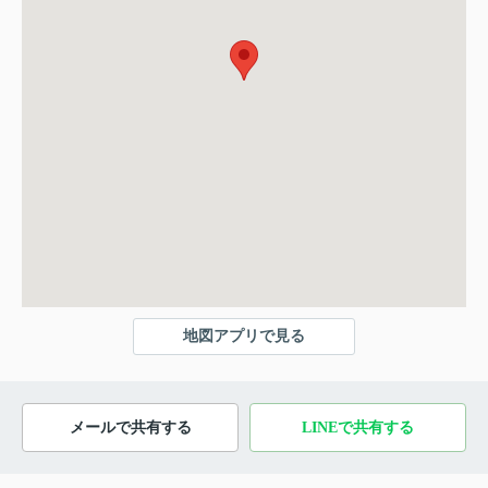
地図アプリで見る
メールで共有する
LINEで共有する