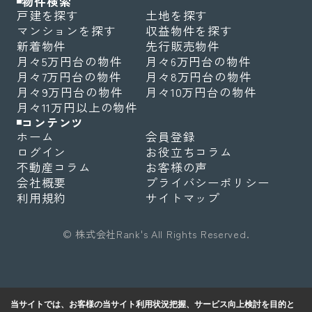
物件検索
戸建を探す
土地を探す
マンションを探す
収益物件を探す
新着物件
先行販売物件
月々5万円台の物件
月々6万円台の物件
月々7万円台の物件
月々8万円台の物件
月々9万円台の物件
月々10万円台の物件
月々11万円以上の物件
コンテンツ
ホーム
会員登録
ログイン
お役立ちコラム
不動産コラム
お客様の声
会社概要
プライバシーポリシー
利用規約
サイトマップ
© 株式会社Rank's All Rights Reserved.
当サイトでは、お客様の当サイト利用状況把握、サービス向上検討を目的と