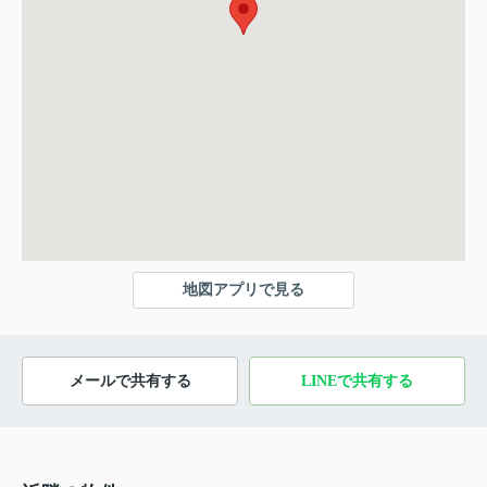
地図アプリで見る
メールで共有する
LINEで共有する