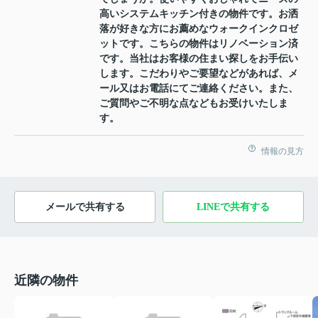
高いシステムキッチン付きの物件です。お洒
落が好きな方にお薦めなウォークインクロゼ
ットです。こちらの物件はリノベーション済
です。当社はお客様の住まい探しをお手伝い
します。こだわりやご要望などがあれば、メ
ール又はお電話にてご連絡ください。また、
ご質問やご不明な点などもお受けいたしま
す。
情報の見方
メールで共有する
LINEで共有する
近隣の物件