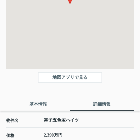
地図アプリで見る
基本情報
詳細情報
舞子五色塚ハイツ
物件名
2,390万円
価格