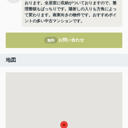
おります。全居室に収納がついておりますので、整
理整頓もばっちりです。陽射しの入りも方角によっ
て変わります。南東向きの物件です。おすすめポイ
ントの多い中古マンションです。
お問い合わせ
無料
地図